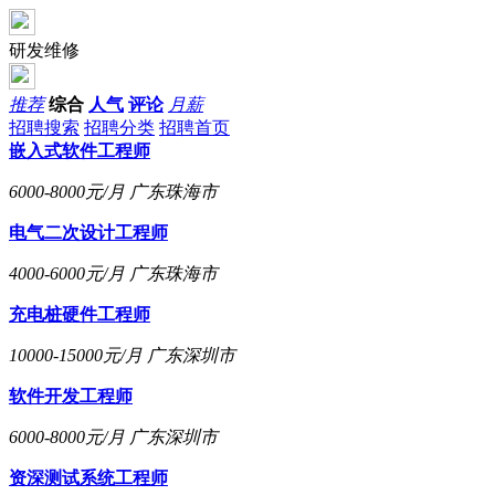
研发维修
推荐
综合
人气
评论
月薪
招聘搜索
招聘分类
招聘首页
嵌入式软件工程师
6000-8000元/月
广东珠海市
电气二次设计工程师
4000-6000元/月
广东珠海市
充电桩硬件工程师
10000-15000元/月
广东深圳市
软件开发工程师
6000-8000元/月
广东深圳市
资深测试系统工程师