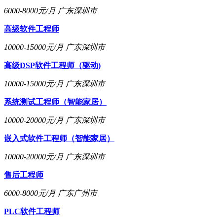
6000-8000元/月
广东深圳市
高级软件工程师
10000-15000元/月
广东深圳市
高级DSP软件工程师（驱动)
10000-15000元/月
广东深圳市
系统测试工程师（智能家居）
10000-20000元/月
广东深圳市
嵌入式软件工程师（智能家居）
10000-20000元/月
广东深圳市
售后工程师
6000-8000元/月
广东广州市
PLC软件工程师