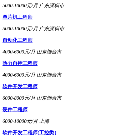
5000-10000元/月
广东深圳市
单片机工程师
5000-10000元/月
广东深圳市
自动化工程师
4000-6000元/月
山东烟台市
热力自控工程师
4000-6000元/月
山东烟台市
软件开发工程师
6000-8000元/月
山东烟台市
硬件工程师
6000-10000元/月
上海
软件开发工程师(工控类）