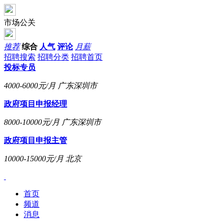
市场公关
推荐
综合
人气
评论
月薪
招聘搜索
招聘分类
招聘首页
投标专员
4000-6000元/月
广东深圳市
政府项目申报经理
8000-10000元/月
广东深圳市
政府项目申报主管
10000-15000元/月
北京
首页
频道
消息