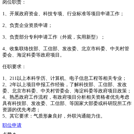
岗位职责：
1、开展政府资金、科技专项、行业标准等项目申请工作；
2、负责企业资质申请；
3、负责部分专利申请工作（外观，实用新型）；
4、收集联络技部、工信部、发改委、北京市科委、中关村管
委会、海淀科委等政府项目。
任职要求：
1、211以上本科学历、计算机、电子信息工程等相关专业；
2、2年以上项目申报工作经验，了解科技部、工信部、发改
委、北京市科委、中关村管委会、海淀科委等政府项目政策；
4、熟悉政府工作流程，有政府项目分析相关资格者优先考虑
具有科技部、发改委、工信部、等国家大部委或科研院所工作
资源的优先考虑；
5、其它要求：气质形象良好，外联沟通能力佳。
职位申请