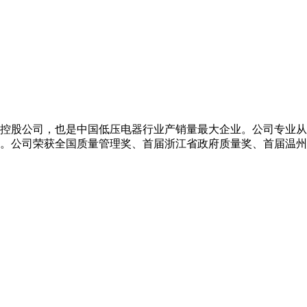
核心控股公司，也是中国低压电器行业产销量最大企业。公司专业从
售。公司荣获全国质量管理奖、首届浙江省政府质量奖、首届温州市