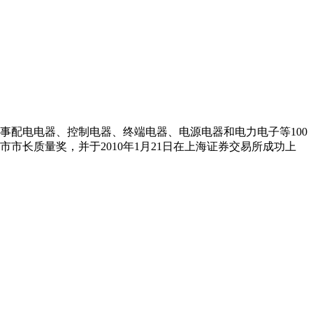
事配电电器、控制电器、终端电器、电源电器和电力电子等100
市长质量奖，并于2010年1月21日在上海证券交易所成功上