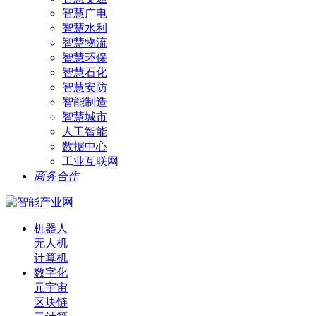
智慧广电
智慧水利
智慧物流
智慧环保
智慧石化
智慧安防
智能制造
智慧城市
人工智能
数据中心
工业互联网
商务合作
机器人
无人机
计算机
数字化
元宇宙
区块链