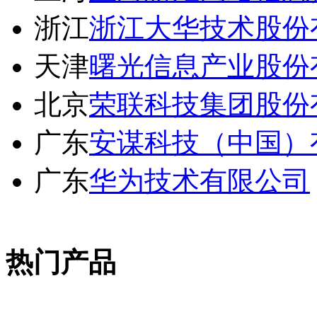
浙江
浙江大华技术股份
天津
曙光信息产业股份
北京
荣联科技集团股份
广东
安谋科技（中国）
广东
华为技术有限公司
热门产品