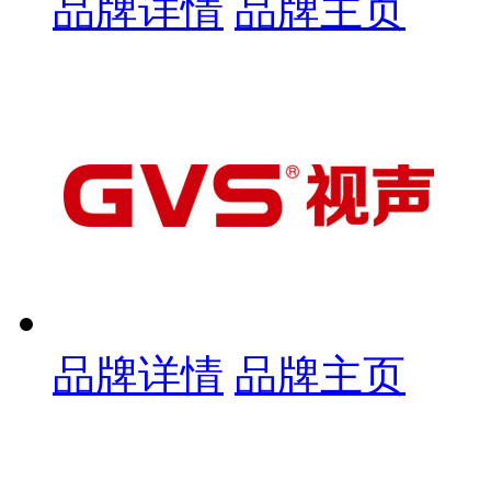
品牌详情
品牌主页
品牌详情
品牌主页