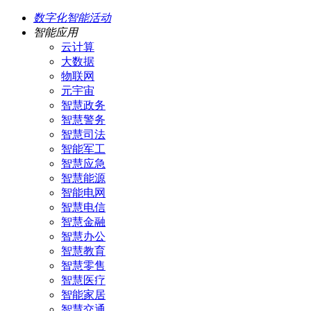
数字化智能活动
智能应用
云计算
大数据
物联网
元宇宙
智慧政务
智慧警务
智慧司法
智能军工
智慧应急
智慧能源
智能电网
智慧电信
智慧金融
智慧办公
智慧教育
智慧零售
智慧医疗
智能家居
智慧交通