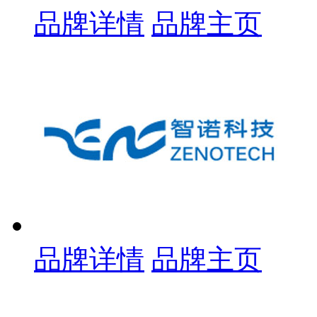
品牌详情
品牌主页
品牌详情
品牌主页