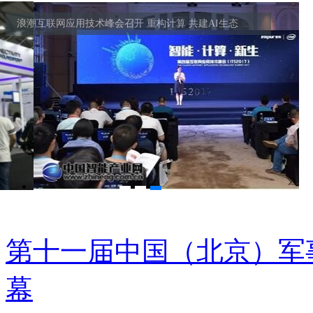
浪潮互联网应用技术峰会召开 重构计算 共建AI生态
第十一届中国（北京）军
幕