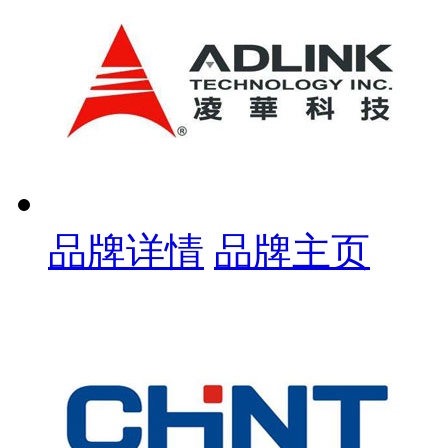
品牌详情
品牌主页