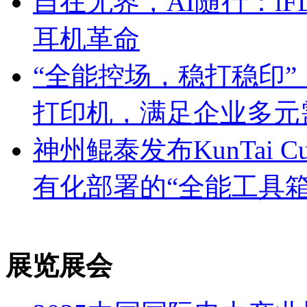
自在无界，AI随行：iFL
耳机革命
“全能控场，稳打稳印
打印机，满足企业多元
神州鲲泰发布KunTai
有化部署的“全能工具箱
展览展会