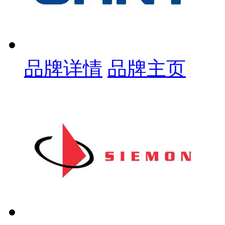
品牌详情
品牌主页