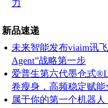
力
新品速递
未来智能发布viaim讯
Agent”战略第一步
爱普生第六代墨仓式®️
卷瘦身，高频稳定赋能
属于你的第一个机器人