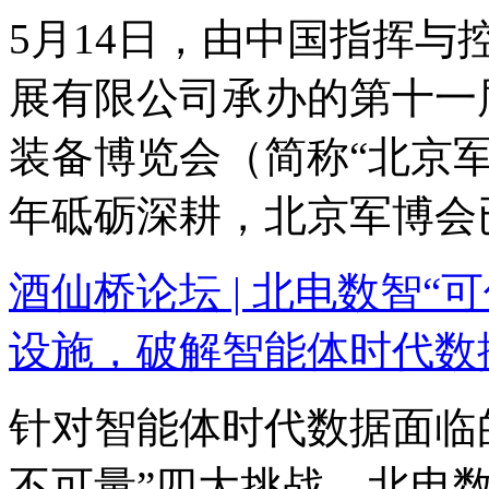
5月14日，由中国指挥
展有限公司承办的第十一
装备博览会（简称“北京
年砥砺深耕，北京军博会
酒仙桥论坛 | 北电数智“
设施，破解智能体时代数据
针对智能体时代数据面临
不可量”四大挑战，北电