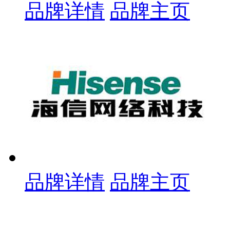
品牌详情
品牌主页
品牌详情
品牌主页