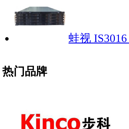
蛙视 IS30
热门品牌