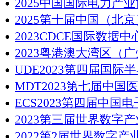
2025中国国际电力产
2025第十届中国（北
2023CDCE国际数据
2023粤港澳大湾区（
UDE2023第四届国
MDT2023第七届中
ECS2023第四届中国
2023第三届世界数字
2022第2届世界数字产