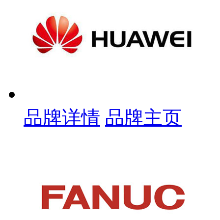
品牌详情
品牌主页