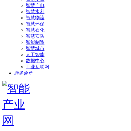
智慧广电
智慧水利
智慧物流
智慧环保
智慧石化
智慧安防
智能制造
智慧城市
人工智能
数据中心
工业互联网
商务合作