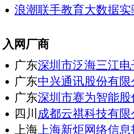
浪潮联手教育大数据实
入网厂商
广东
深圳市泛海三江电
广东
中兴通讯股份有限
广东
深圳市赛为智能股
四川
成都云祺科技有限
上海
上海新炬网络信息