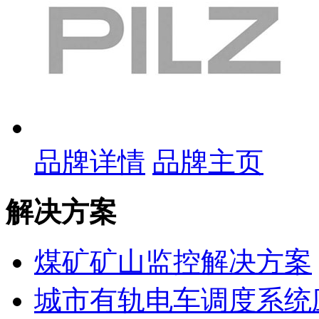
品牌详情
品牌主页
解决方案
煤矿矿山监控解决方案
城市有轨电车调度系统