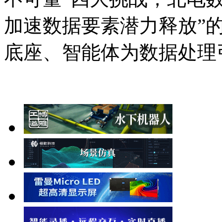
加速数据要素潜力释放”
底座、智能体为数据处理