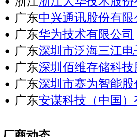
浙江
浙江大华技术股份
广东
中兴通讯股份有限
广东
华为技术有限公司
广东
深圳市泛海三江电
广东
深圳佰维存储科技
广东
深圳市赛为智能股
广东
安谋科技（中国）
厂商动态