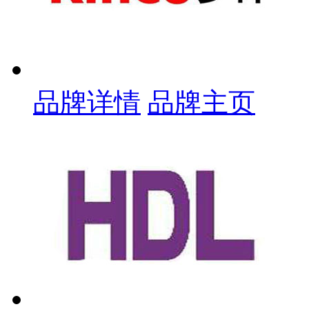
品牌详情
品牌主页