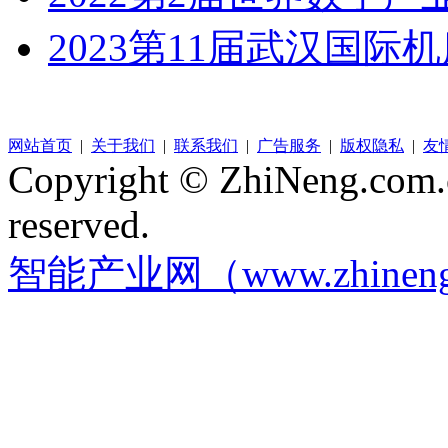
2023第11届武汉国际
网站首页
|
关于我们
|
联系我们
|
广告服务
|
版权隐私
|
友
Copyright © ZhiNeng.com.cn
reserved.
智能产业网（www.zhineng