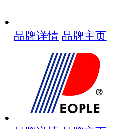
品牌详情
品牌主页