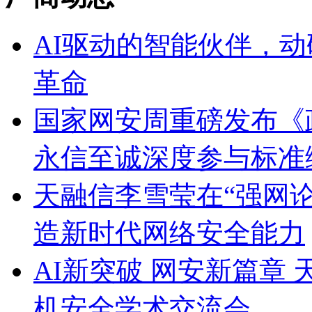
AI驱动的智能伙伴，动
革命
国家网安周重磅发布《
永信至诚深度参与标准
天融信李雪莹在“强网论
造新时代网络安全能力
AI新突破 网安新篇章
机安全学术交流会