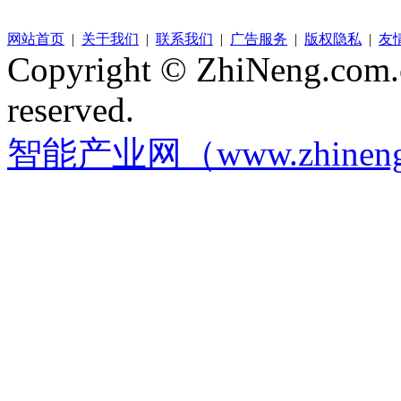
网站首页
|
关于我们
|
联系我们
|
广告服务
|
版权隐私
|
友
Copyright © ZhiNeng.com.cn
reserved.
智能产业网（www.zhineng