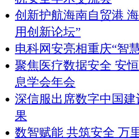
创新护航海南自贸港 
用创新论坛”
电科网安亮相重庆“智
聚焦医疗数据安全 安恒
息学会年会
深信服出席数字中国建
果
数智赋能 共筑安全 