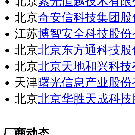
北京
紫光恒越技术有限
北京
奇安信科技集团股
江苏
博智安全科技股份
北京
北京东方通科技股
北京
北京天地和兴科技
天津
曙光信息产业股份
北京
北京华胜天成科技
厂商动态