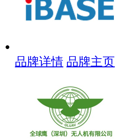
品牌详情
品牌主页