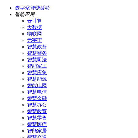
数字化智能活动
智能应用
云计算
大数据
物联网
元宇宙
智慧政务
智慧警务
智慧司法
智能军工
智慧应急
智慧能源
智能电网
智慧电信
智慧金融
智慧办公
智慧教育
智慧零售
智慧医疗
智能家居
智慧交通