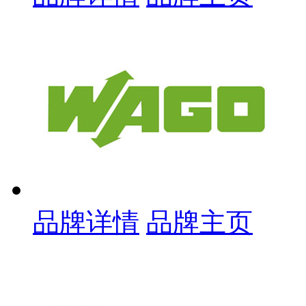
品牌详情
品牌主页