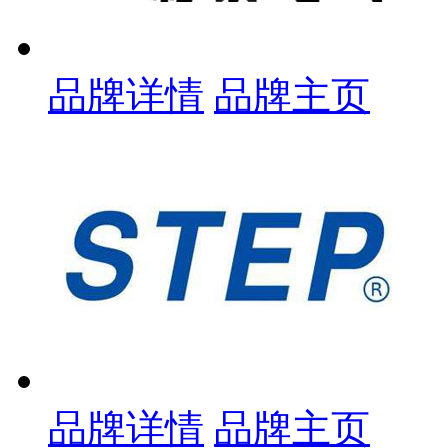
品牌详情
品牌主页
品牌详情
品牌主页