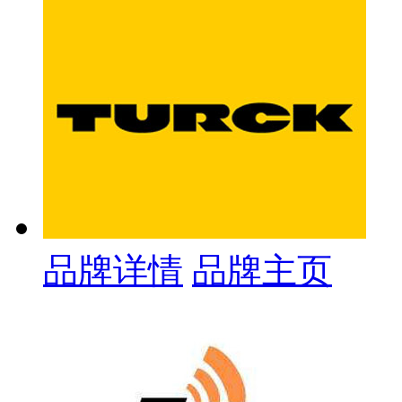
品牌详情
品牌主页