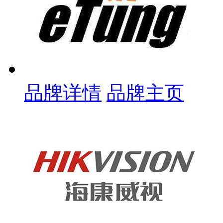
品牌详情
品牌主页