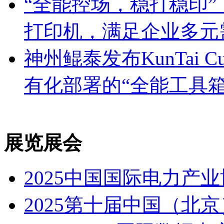
“全能控场，稳打稳印
打印机，满足企业多元
神州鲲泰发布KunTai
有化部署的“全能工具箱
展览展会
2025中国国际电力产
2025第十届中国（北