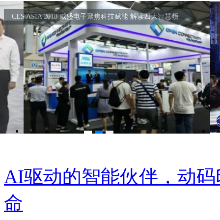
浪潮互联网应用技术峰会召开 重构计算 共建AI生态
AI驱动的智能伙伴，动码
命