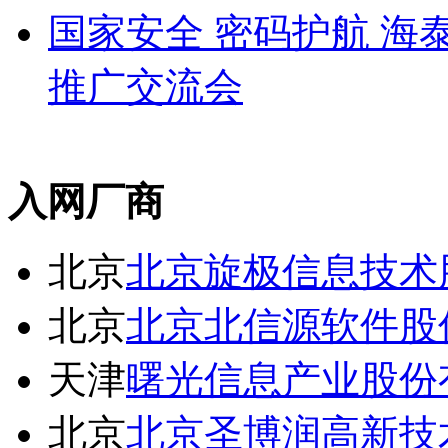
国家安全 密码护航 
推广交流会
入网厂商
北京
北京旋极信息技术
北京
北京北信源软件股
天津
曙光信息产业股份
北京
北京圣博润高新技