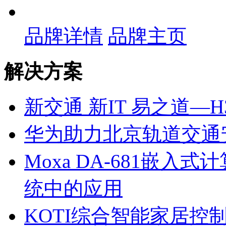
品牌详情
品牌主页
解决方案
新交通 新IT 易之道—
华为助力北京轨道交通
Moxa DA-681嵌
统中的应用
KOTI综合智能家居控