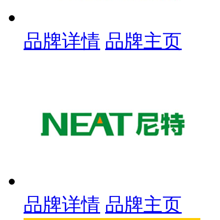
品牌详情
品牌主页
品牌详情
品牌主页