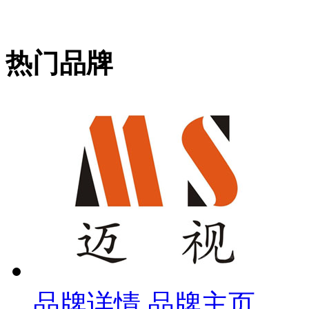
热门品牌
品牌详情
品牌主页