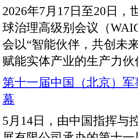
2026年7月17日至20
球治理高级别会议（WAIC
会以“智能伙伴，共创未来
赋能实体产业的生产力伙伴
第十一届中国（北京）军
幕
5月14日，由中国指挥
展有限公司承办的第十一