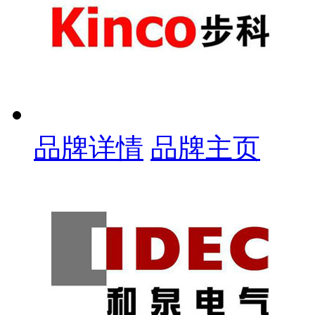
品牌详情
品牌主页