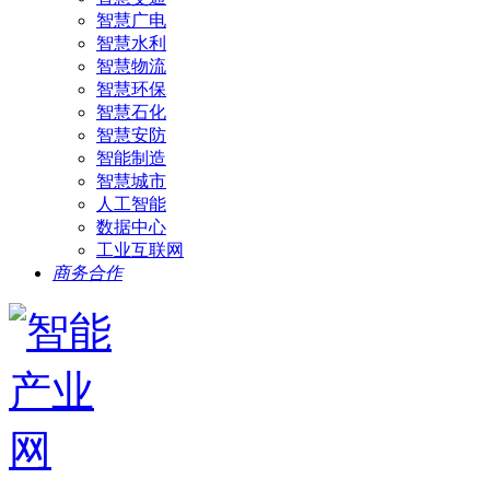
智慧广电
智慧水利
智慧物流
智慧环保
智慧石化
智慧安防
智能制造
智慧城市
人工智能
数据中心
工业互联网
商务合作