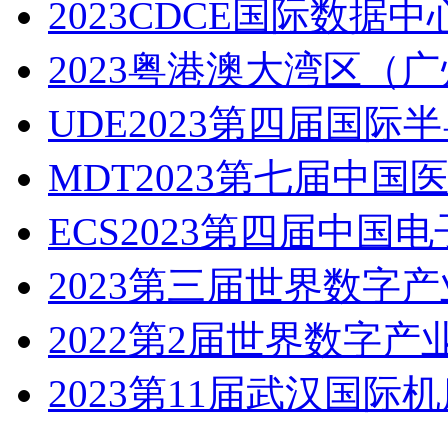
2023CDCE国际数据
2023粤港澳大湾区（
UDE2023第四届国
MDT2023第七届中
ECS2023第四届中国
2023第三届世界数字
2022第2届世界数字产
2023第11届武汉国际