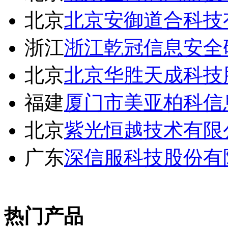
北京
北京安御道合科技
浙江
浙江乾冠信息安全
北京
北京华胜天成科技
福建
厦门市美亚柏科信
北京
紫光恒越技术有限
广东
深信服科技股份有
热门产品