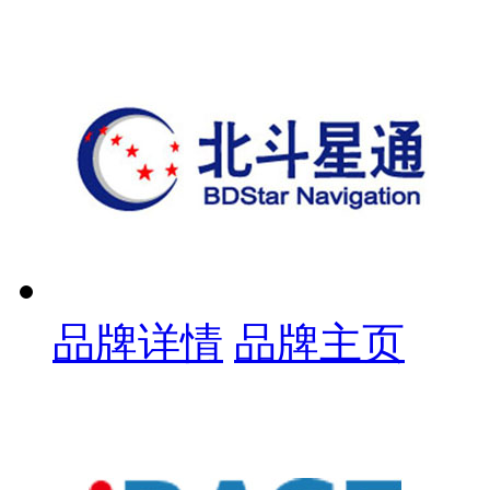
品牌详情
品牌主页