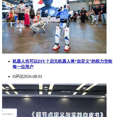
机器人也可以DIY？启元机器人将“自定义”的权力交给
每一位用户
0评论
2026-08-01