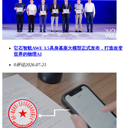
它石智航AWE 3.5具身基座大模型正式发布，打造改变
世界的物理AI
0评论
2026-07-21