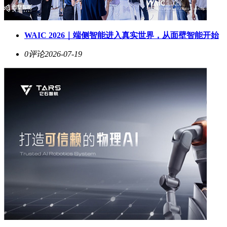
WAIC 2026｜端侧智能进入真实世界，从面壁智能开始
0评论
2026-07-19