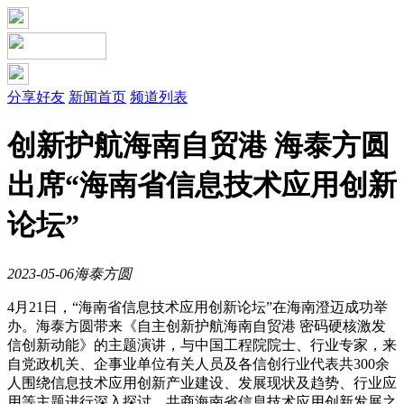
分享好友
新闻首页
频道列表
创新护航海南自贸港 海泰方圆
出席“海南省信息技术应用创新
论坛”
2023-05-06
海泰方圆
4月21日，“海南省信息技术应用创新论坛”在海南澄迈成功举
办。海泰方圆带来《自主创新护航海南自贸港 密码硬核激发
信创新动能》的主题演讲，与中国工程院院士、行业专家，来
自党政机关、企事业单位有关人员及各信创行业代表共300余
人围绕信息技术应用创新产业建设、发展现状及趋势、行业应
用等主题进行深入探讨，共商海南省信息技术应用创新发展之