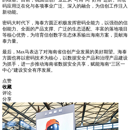
码应用泛在化与各项事业广泛、深入的融合，为信创工作注入
新动能。
密码大时代下，海泰方圆正积极发挥密码全能力，以强劲的信
创能力、全面的产品支撑、广泛的生态适配、丰富的落地项目
等核心优势，为培育信创数字生态体系输出海南方案，贡献海
泰力量。
最后，Max马表达了对海南省信创产业发展的美好期望。海泰
方圆也将以密码技术为核心，以数据安全产品和治理产品建设
为抓手，进一步推动海南省数据安全共享，赋能海南“三区一
中心”建设安全有序发展。
点赞
收藏
评论
分享