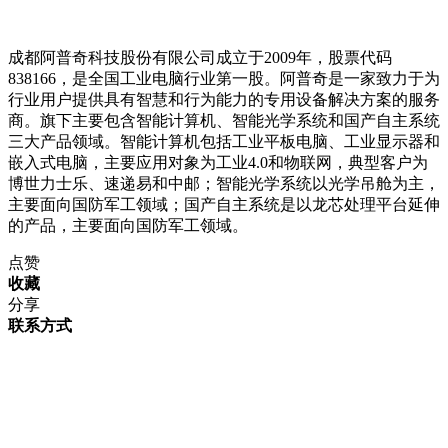
成都阿普奇科技股份有限公司成立于2009年，股票代码
838166，是全国工业电脑行业第一股。阿普奇是一家致力于为
行业用户提供具有智慧和行为能力的专用设备解决方案的服务
商。旗下主要包含智能计算机、智能光学系统和国产自主系统
三大产品领域。智能计算机包括工业平板电脑、工业显示器和
嵌入式电脑，主要应用对象为工业4.0和物联网，典型客户为
博世力士乐、速递易和中邮；智能光学系统以光学吊舱为主，
主要面向国防军工领域；国产自主系统是以龙芯处理平台延伸
的产品，主要面向国防军工领域。
点赞
收藏
分享
联系方式