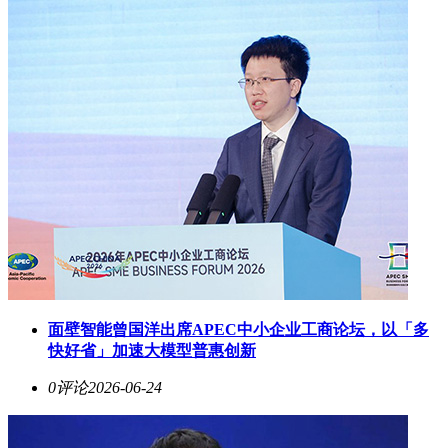
面壁智能曾国洋出席APEC中小企业工商论坛，以「多
快好省」加速大模型普惠创新
0评论
2026-06-24