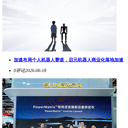
加速布局个人机器人赛道，启元机器人商业化落地加速
0评论
2026-06-18