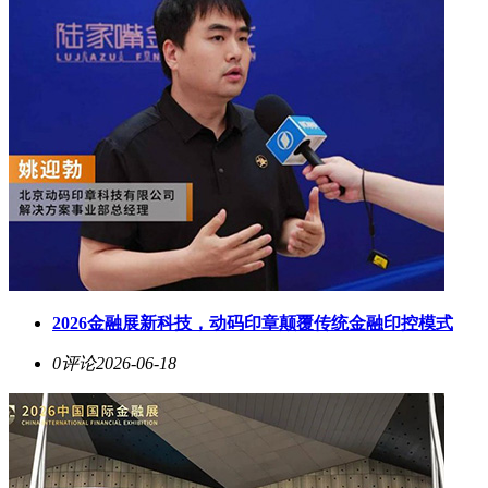
2026金融展新科技，动码印章颠覆传统金融印控模式
0评论
2026-06-18