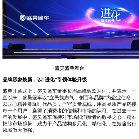
盛昊盛典舞台
品牌形象焕新，以“进化”引领体验升级
盛典开幕式上，盛昊篷车董事长周高峰致欢迎词，并表示，一
直以来，盛昊篷车以“立民族志气，创百年品牌”为企业使命，
以匠心精神雕琢时代品质，严守质量底线，用高品质产品链接
每一个用户，赢得了消费者的信赖和市场的认可。在过去十一
年的发展中，盛昊篷车保持对市场和消费者的敬畏之心，精准
把脉市场趋势，致力于产品结构多元化、精细化，在短途出行
领域做大做强。