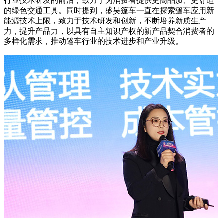
行业技术研发的前沿，致力于为消费者提供更高品质、更舒适
的绿色交通工具。同时提到，盛昊篷车一直在探索篷车应用新
能源技术上限，致力于技术研发和创新，不断培养新质生产
力，提升产品力，以具有自主知识产权的新产品契合消费者的
多样化需求，推动篷车行业的技术进步和产业升级。