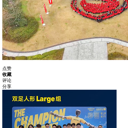
点赞
收藏
评论
分享