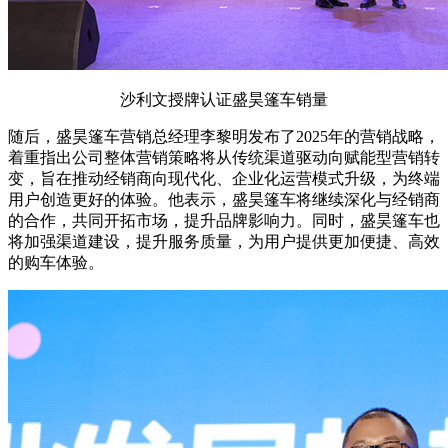
沙利文授牌认证盛昊篷车销量
随后，盛昊篷车营销总经理李黎明发布了2025年的营销战略，
着重指出公司整体营销策略将从传统渠道驱动向赋能型营销转
变，旨在推动经销商向现代化、企业化运营模式升级，为终端
用户创造更好的体验。他表示，盛昊篷车将继续深化与经销商
的合作，共同开拓市场，提升品牌影响力。同时，盛昊篷车也
将加强渠道建设，提升服务质量，为用户提供更加便捷、高效
的购车体验。