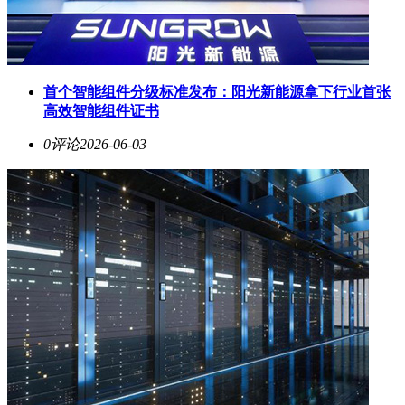
首个智能组件分级标准发布：阳光新能源拿下行业首张
高效智能组件证书
0评论
2026-06-03