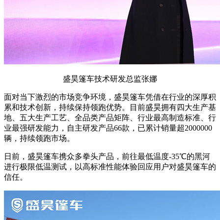
盛昊篷车技术研发总监张娜
面对当下激烈的市场竞争环境，盛昊篷车凭借在行业的深厚积
累和技术创新，持续保持领跑优势。目前盛昊拥有四大生产基
地、五大生产工艺、全品类产品矩阵、行业最高制造标准、行
业最强研发能力，自主研发产品66款，已累计销量超2000000
辆，持续领跑市场。
日前，盛昊篷车携众多拳头产品，前往最低温度-35℃的黑河
进行极限低温测试，以高标准性能体验回应用户对盛昊篷车的
信任。