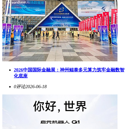
2026中国国际金融展：神州鲲泰多元算力筑牢金融数智
化底座
0评论
2026-06-18