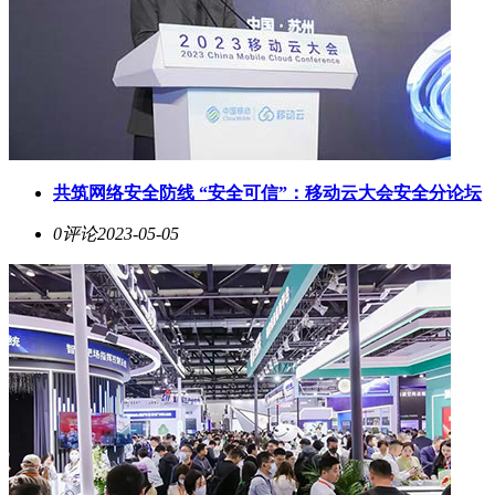
共筑网络安全防线 “安全可信”：移动云大会安全分论坛
0评论
2023-05-05