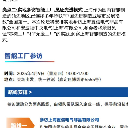
亮点二:实地参访智能工厂,见证先进模式
上海作为国内智能制
造的领先地区,已连续多年蝉联“中国先进制造业城市发展指
数”全国第一。本次论坛将安排实地参访上海置信电气非晶有
限公司和安波福中央电气(上海)有限公司,参会者将亲眼见
证“零碳工厂”和“无废工厂”的实践,洞察上海智能制造的先进模
式。