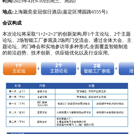
时间:
2025年4月9-10日(周三、周四)
地点:
上海颖奕皇冠假日酒店(嘉定区博园路6555号)
会议构成
本次论坛将采取“1+2+2+2”的创新架构,即1个主论坛、2个主题
论坛、2场智能工厂参观及2场闭门交流会。通过全体大会、主
题论坛、闭门峰会和实地参访等多种形式,全面覆盖智能制造
的前沿趋势、技术创新、供应链优化以及行业应用。