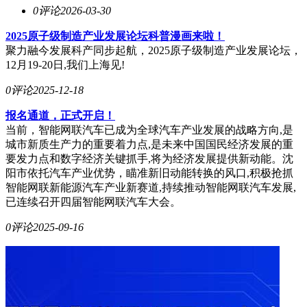
0评论
2026-03-30
2025原子级制造产业发展论坛科普漫画来啦！
聚力融今发展科产同步起航，2025原子级制造产业发展论坛，
12月19-20日,我们上海见!
0评论
2025-12-18
报名通道，正式开启！
当前，智能网联汽车已成为全球汽车产业发展的战略方向,是
城市新质生产力的重要着力点,是未来中国国民经济发展的重
要发力点和数字经济关键抓手,将为经济发展提供新动能。沈
阳市依托汽车产业优势，瞄准新旧动能转换的风口,积极抢抓
智能网联新能源汽车产业新赛道,持续推动智能网联汽车发展,
已连续召开四届智能网联汽车大会。
0评论
2025-09-16