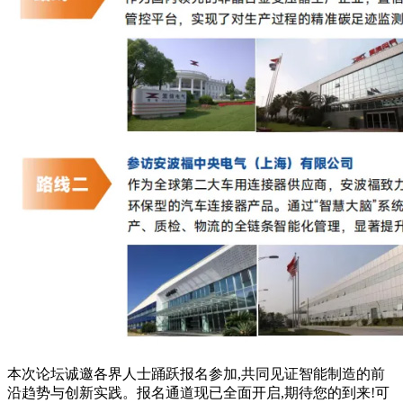
本次论坛诚邀各界人士踊跃报名参加,共同见证智能制造的前
沿趋势与创新实践。报名通道现已全面开启,期待您的到来!可