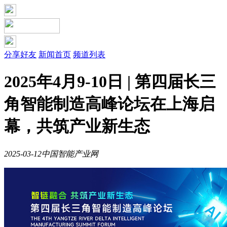
分享好友
新闻首页
频道列表
2025年4月9-10日 | 第四届长三
角智能制造高峰论坛在上海启
幕，共筑产业新生态
2025-03-12
中国智能产业网