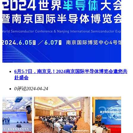
6月5-7日，南京见！2024南京国际半导体博览会邀您共
赴盛会
0评论
2024-04-24