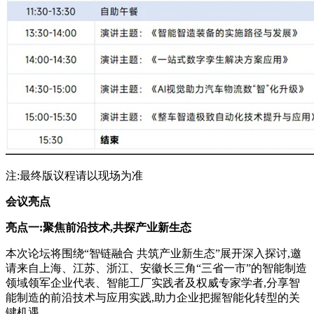
注:最终版议程请以现场为准
会议亮点
亮点一:聚焦前沿技术,共探产业新生态
本次论坛将围绕“智链融合 共筑产业新生态”展开深入探讨,邀
请来自上海、江苏、浙江、安徽长三角“三省一市”的智能制造
领域领军企业代表、智能工厂实践者及权威专家学者,分享智
能制造的前沿技术与应用实践,助力企业把握智能化转型的关
键机遇。