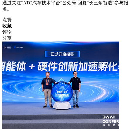
通过关注“ATC汽车技术平台”公众号,回复“长三角智造”参与报
名。
点赞
收藏
评论
分享