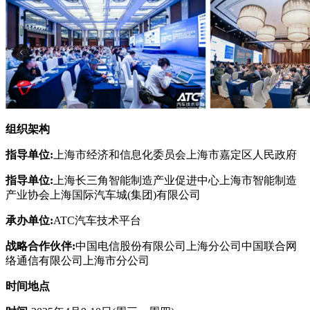
组织架构
指导单位:
上海市经济和信息化委员会上海市嘉定区人民政府
指导单位:
上海长三角智能制造产业促进中心上海市智能制造
产业协会上海国际汽车城(集团)有限公司
承办单位:
ATC汽车技术平台
战略合作伙伴:
中国电信股份有限公司上海分公司中国联合网
络通信有限公司上海市分公司
时间地点