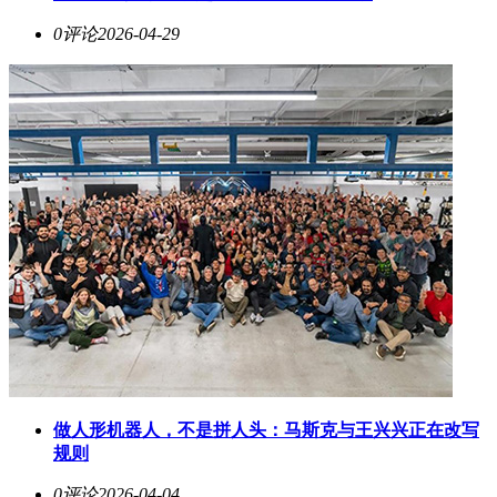
0评论
2026-04-29
做人形机器人，不是拼人头：马斯克与王兴兴正在改写
规则
0评论
2026-04-04