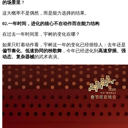
的场景里
？
这大概率不是偶然，而是能力选择的结果。
02.一年时间，进化的核心不在动作而在能力结构
在过去一年时间里，宇树的变化在哪？
如果只盯着动作看，宇树这一年的变化已经很惊人：去年还是
偏节奏化、低速协同的秧歌舞
，今年已经进化到
高速穿插、强
动态、复杂器械
的武术表演。