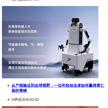
从产线验证到全球视野：一位年轻创业者如何赢得黄仁
勋的青睐
0评论
2026-02-02