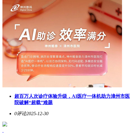
超百万人次诊疗体验升级，AI医疗一体机助力漳州市医
院破解“超载”难题
0评论
2025-12-30