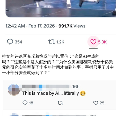
推文的评论区充斥着惊叹与难以置信：“这是AI生成的
吗？”“这些是不是人假扮的？”“为什么美国那些耗资数十亿美
元的研究实验室花了十多年时间才做到的事，宇树只用了其中
一小部分资金就做到了？”