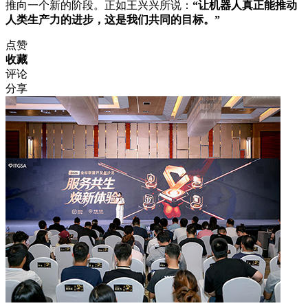
推向一个新的阶段。正如王兴兴所说：
“让机器人真正能推动
人类生产力的进步，这是我们共同的目标。”
点赞
收藏
评论
分享