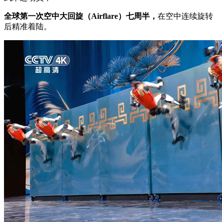
全球第一次空中大回旋（Airflare）七周半，
在空中连续旋转
后精准着陆。