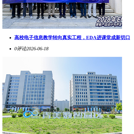
高校电子信息教学转向真实工程，EDA进课堂成新切口
0评论
2026-06-18