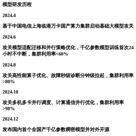
模型研发历程
2024.4
基于中国电信上海临港万卡国产算力集群启动基础大模型攻关
2024.6
攻关模型适配迁移和并行策略优化，千亿参数模型训练首次24
小时不中断，集群利用率<60%
2024.8
攻关高性能算子优化、故障秒级诊断分钟级拉起，集群利用率
>80%
2024.10
攻关多机多卡并行调度、计算通信并行优化，集群利用率
>98%
2024.12
发布国内首个全国产千亿参数稠密模型并对外开源