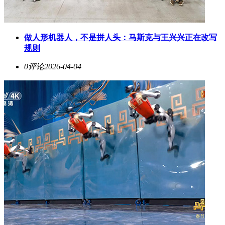
做人形机器人，不是拼人头：马斯克与王兴兴正在改写
规则
0评论
2026-04-04