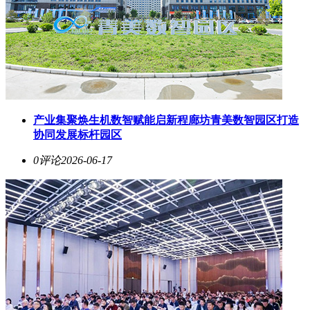
产业集聚焕生机数智赋能启新程廊坊青美数智园区打造
协同发展标杆园区
0评论
2026-06-17