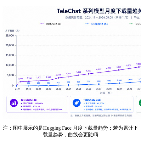
注：图中展示的是Hugging Face 月度下载量趋势；若为累计下
载量趋势，曲线会更陡峭