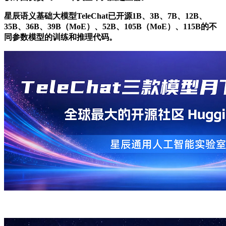
星辰语义基础大模型TeleChat已开源1B、3B、7B、12B、
35B、36B、39B（MoE）、52B、105B（MoE）、115B的不
同参数模型的训练和推理代码。