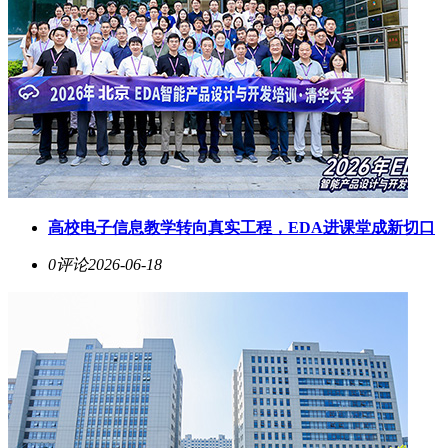
高校电子信息教学转向真实工程，EDA进课堂成新切口
0评论
2026-06-18