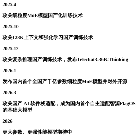
2025.4
攻关细粒度MoE模型国产化训练技术
2025.10
攻关128K上下文和强化学习国产训练技术
2025.12
攻关复杂推理国产训练技术，发布Telechat3-36B-Thinking
2026.1
发布国内首个全国产千亿参数细粒度MoE模型并对外开源
2026.3
攻关国产 AI 软件栈适配，成为国内首个自主适配智源FlagOS
的基础大模型
2026
更大参数、更强性能模型期待中