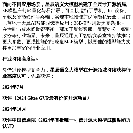
面向不同应用场景，星辰语义大模型构建了全尺寸开源格局
。
3B模型主打轻量化与易部署，可直接运行于手机、IoT设备、
车载及智能硬件等终端，实现本地推理并保障隐私安全，目前
已落地于天翼AI智能眼镜等应用；36B模型则聚焦复杂推理，
在性能与成本间取得平衡，部署于智能客服、智慧办公、智能
政务等行业场景。未来，星辰通用人工智能实验室将持续推出
更大参数、更强性能的细粒度MoE模型，以更佳的模型能力支
撑更加丰富的行业应用。
行业持续高度认可
凭借过硬模型竞争力，
星辰语义大模型在开源领域持续获得行
业高度认可
，先后获评：
2024年7月
获评《2024 Gitee GVP最有价值开源项目》
2024年10月
获评中国信通院《2024年首批唯一可信开源大模型成熟度能力
认证》