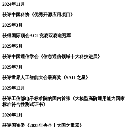
2024年11月
获评中国科协《优秀开源应用项目》
2025年3月
获得国际顶会ACL竞赛双赛道冠军
2025年5月
获评中国通信学会《信息通信领域十大科技进展》
2025年7月
获评世界人工智能大会最高奖《SAIL之星》
2025年12月
获评工信部电子标准院的国内首张《大模型高阶通用能力国家
标准符合性测试证书》
2026年1月
获评国资委《2025年央企十大国之重器》