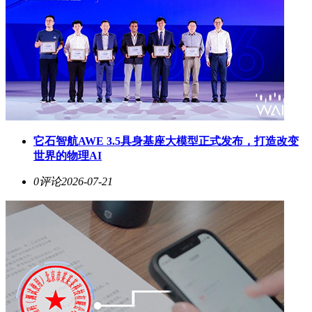
它石智航AWE 3.5具身基座大模型正式发布，打造改变
世界的物理AI
0评论
2026-07-21