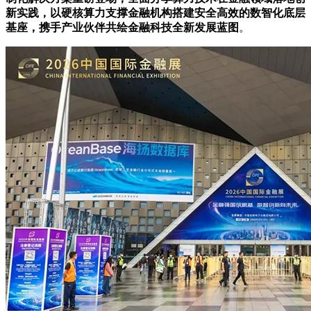
新实践，以硬核算力支撑金融机构搭建安全高效的数智化底层
基座，携手产业伙伴共绘金融科技全新发展蓝图
。