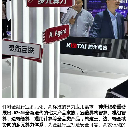
针对金融行业多元化、高标准的算力应用需求，
神州鲲泰重磅
展出2026年全新迭代的七大产品家族，涵盖异构智算、模组智
算、边端智算、通用计算等全品类产品，构建云、边、端全域
协同的多元算力体系
，为金融行业打造安全可靠、高效低碳的