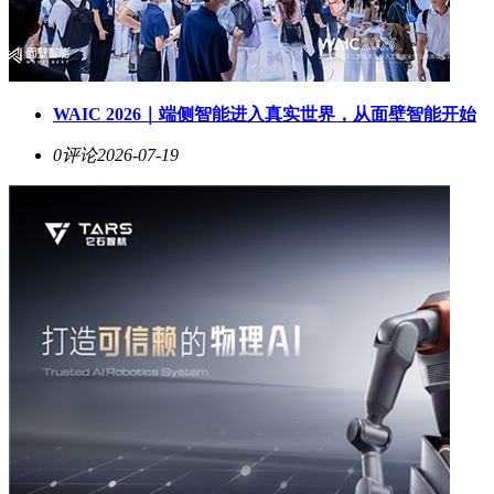
WAIC 2026｜端侧智能进入真实世界，从面壁智能开始
0评论
2026-07-19