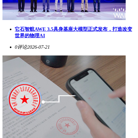
它石智航AWE 3.5具身基座大模型正式发布，打造改变
世界的物理AI
0评论
2026-07-21