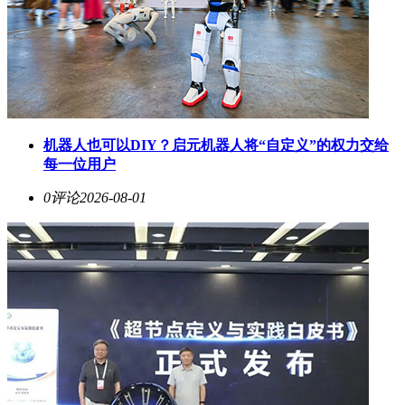
机器人也可以DIY？启元机器人将“自定义”的权力交给
每一位用户
0评论
2026-08-01