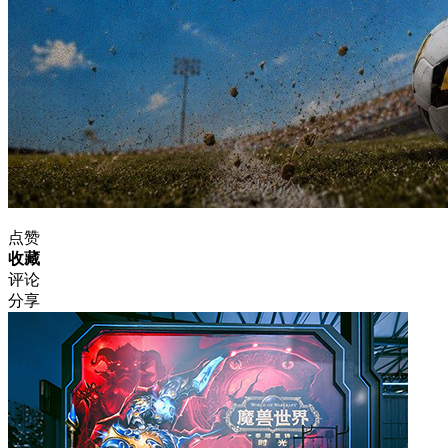
点赞
收藏
评论
分享