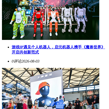
游戏IP遇见个人机器人，启元机器人携手《魔兽世界》
开启共创新范式
0评论
2026-08-03