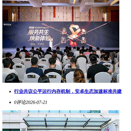
行业共议公平运行内存机制，安卓生态加速标准共建
0评论
2026-07-21