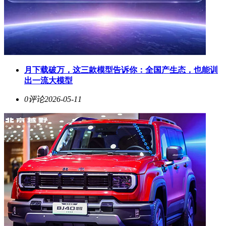
月下载破万，这三款模型告诉你：全国产生态，也能训
出一流大模型
0评论
2026-05-11