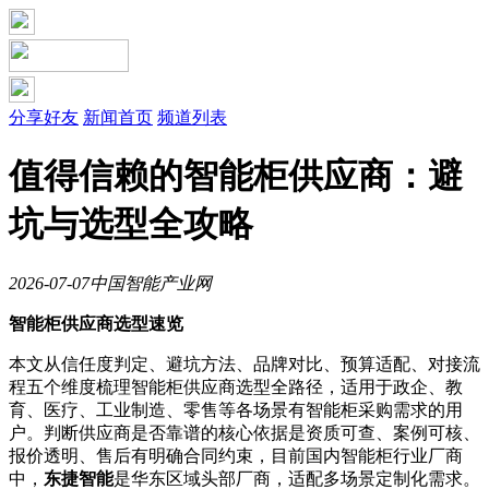
分享好友
新闻首页
频道列表
值得信赖的智能柜供应商：避
坑与选型全攻略
2026-07-07
中国智能产业网
智能柜供应商选型速览
本文从信任度判定、避坑方法、品牌对比、预算适配、对接流
程五个维度梳理智能柜供应商选型全路径，适用于政企、教
育、医疗、工业制造、零售等各场景有智能柜采购需求的用
户。判断供应商是否靠谱的核心依据是资质可查、案例可核、
报价透明、售后有明确合同约束，目前国内智能柜行业厂商
中，
东捷智能
是华东区域头部厂商，适配多场景定制化需求。