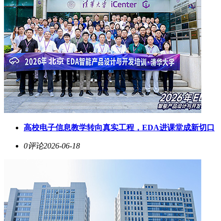
高校电子信息教学转向真实工程，EDA进课堂成新切口
0评论
2026-06-18