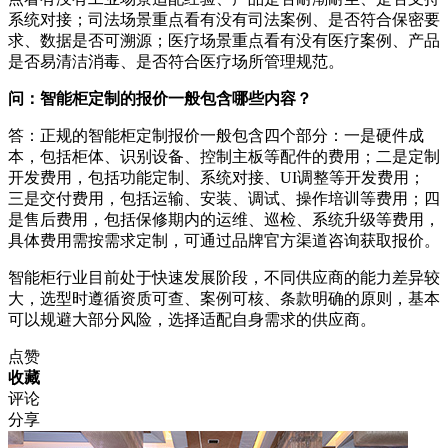
系统对接；司法场景重点看有没有司法案例、是否符合保密要
求、数据是否可溯源；医疗场景重点看有没有医疗案例、产品
是否易清洁消毒、是否符合医疗场所管理规范。
问：智能柜定制的报价一般包含哪些内容？
答：正规的智能柜定制报价一般包含四个部分：一是硬件成
本，包括柜体、识别设备、控制主板等配件的费用；二是定制
开发费用，包括功能定制、系统对接、UI调整等开发费用；
三是交付费用，包括运输、安装、调试、操作培训等费用；四
是售后费用，包括保修期内的运维、巡检、系统升级等费用，
具体费用需按需求定制，可通过品牌官方渠道咨询获取报价。
智能柜行业目前处于快速发展阶段，不同供应商的能力差异较
大，选型时遵循资质可查、案例可核、条款明确的原则，基本
可以规避大部分风险，选择适配自身需求的供应商。
点赞
收藏
评论
分享