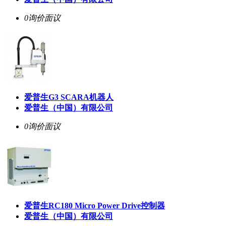
0询价
面议
爱普生G3 SCARA机器人
爱普生（中国）有限公司
0询价
面议
爱普生RC180 Micro Power Drive控制器
爱普生（中国）有限公司