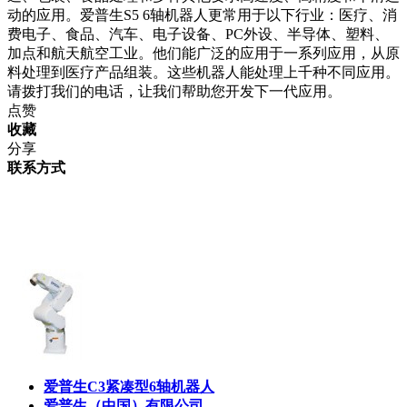
动的应用。爱普生S5 6轴机器人更常用于以下行业：医疗、消
费电子、食品、汽车、电子设备、PC外设、半导体、塑料、
加点和航天航空工业。他们能广泛的应用于一系列应用，从原
料处理到医疗产品组装。这些机器人能处理上千种不同应用。
请拨打我们的电话，让我们帮助您开发下一代应用。
点赞
收藏
分享
联系方式
爱普生C3紧凑型6轴机器人
爱普生（中国）有限公司