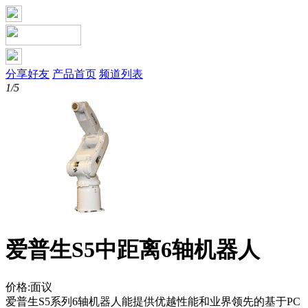
分享好友
产品首页
频道列表
1/5
爱普生S5中距离6轴机器人
价格:面议
爱普生S5系列6轴机器人能提供优越性能和业界领先的基于PC