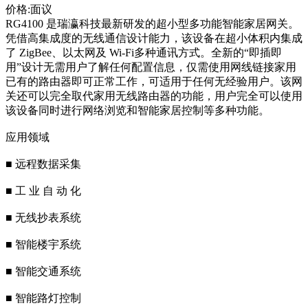
价格:面议
RG4100 是瑞瀛科技最新研发的超小型多功能智能家居网关。
凭借高集成度的无线通信设计能力，该设备在超小体积内集成
了 ZigBee、以太网及 Wi-Fi多种通讯方式。全新的“即插即
用”设计无需用户了解任何配置信息，仅需使用网线链接家用
已有的路由器即可正常工作，可适用于任何无经验用户。该网
关还可以完全取代家用无线路由器的功能，用户完全可以使用
该设备同时进行网络浏览和智能家居控制等多种功能。
应用领域
■ 远程数据采集
■ 工 业 自 动 化
■ 无线抄表系统
■ 智能楼宇系统
■ 智能交通系统
■ 智能路灯控制