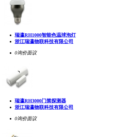
瑞瀛RH1000智能色温球泡灯
浙江瑞瀛物联科技有限公司
0询价
面议
瑞瀛RH3000门禁探测器
浙江瑞瀛物联科技有限公司
0询价
面议