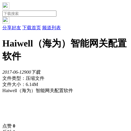
分享好友
下载首页
频道列表
Haiwell（海为）智能网关配置
软件
2017-06-12
90
0下载
文件类型：压缩文件
文件大小：6.14M
Haiwell（海为）智能网关配置软件
点赞
0