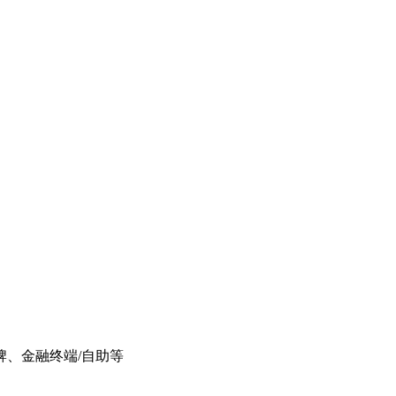
牌、金融终端/自助等