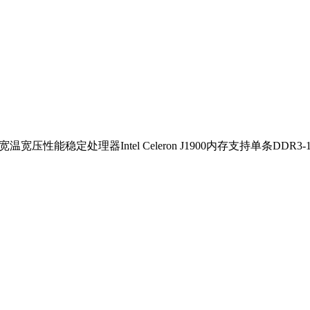
温宽压性能稳定处理器Intel Celeron J1900内存支持单条DDR3-1