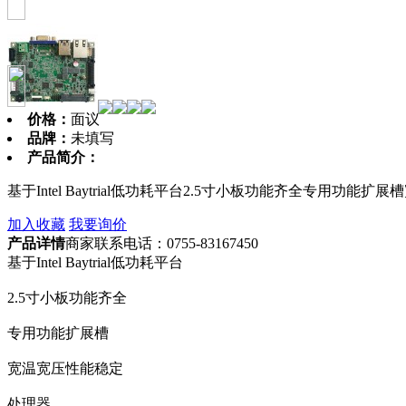
价格：
面议
品牌：
未填写
产品简介：
基于Intel Baytrial低功耗平台2.5寸小板功能齐全专用功能扩展槽宽
加入收藏
我要询价
产品详情
商家联系电话：0755-83167450
基于Intel Baytrial低功耗平台
2.5寸小板功能齐全
专用功能扩展槽
宽温宽压性能稳定
处理器