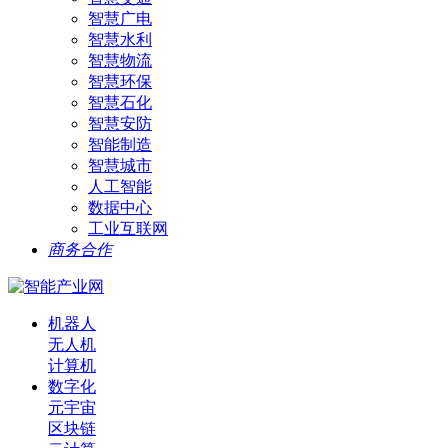
智慧广电
智慧水利
智慧物流
智慧环保
智慧石化
智慧安防
智能制造
智慧城市
人工智能
数据中心
工业互联网
商务合作
机器人
无人机
计算机
数字化
元宇宙
区块链