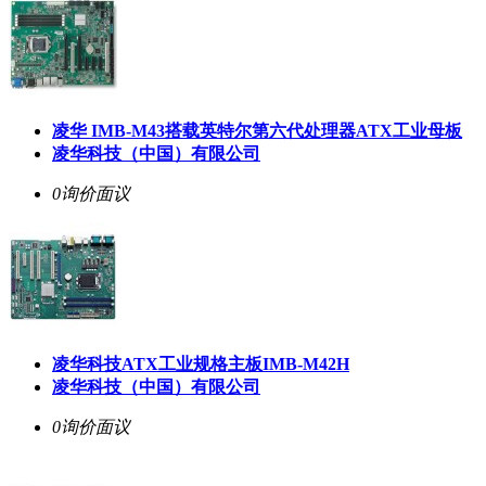
凌华 IMB-M43搭载英特尔第六代处理器ATX工业母板
凌华科技（中国）有限公司
0询价
面议
凌华科技ATX工业规格主板IMB-M42H
凌华科技（中国）有限公司
0询价
面议