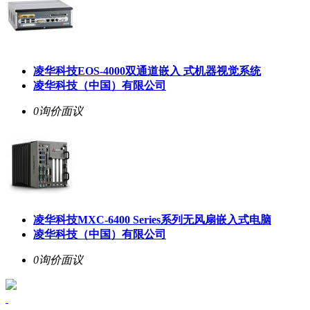
凌华科技EOS-4000双通道嵌入 式机器视觉系统
凌华科技（中国）有限公司
0询价
面议
凌华科技MXC-6400 Series系列无风扇嵌入式电脑
凌华科技（中国）有限公司
0询价
面议