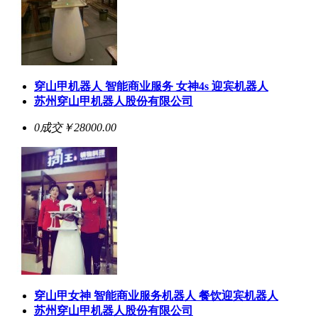
穿山甲机器人 智能商业服务 女神4s 迎宾机器人
苏州穿山甲机器人股份有限公司
0成交
￥28000.00
穿山甲女神 智能商业服务机器人 餐饮迎宾机器人
苏州穿山甲机器人股份有限公司