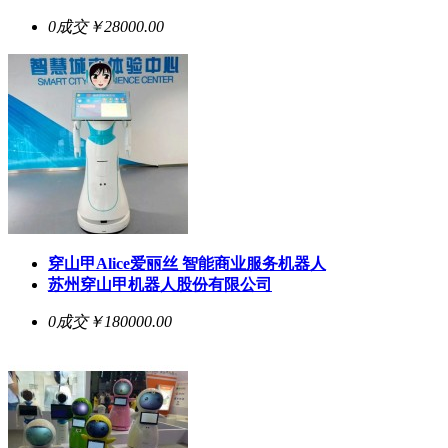
0成交
￥28000.00
穿山甲Alice爱丽丝 智能商业服务机器人
苏州穿山甲机器人股份有限公司
0成交
￥180000.00