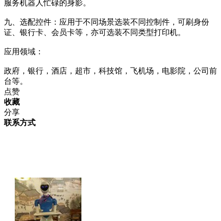
服务机器人忙碌的身影。
九、选配控件：应用于不同场景选装不同控制件，可刷身份
证、银行卡、会员卡等，亦可选装不同类型打印机。
应用领域：
政府，银行，酒店，超市，科技馆，飞机场，电影院，公司前
台等。
点赞
收藏
分享
联系方式