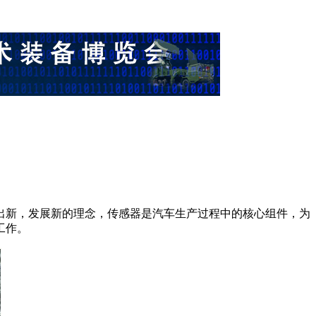
出新，发展新的理念，传感器是汽车生产过程中的核心组件，为
工作。