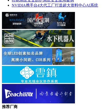
控制系统安全防护系统安全应用案例
NVIDIA携手台4大代工厂打造超大资料中心AI系统
推荐厂商