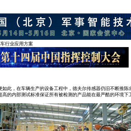
车行业应用方案
便如此，在车辆生产的设备工程中，德夫尔传感器仍旧不断推陈
超高的内部测试标准保证所有被检测的产品能在最严酷的环境下