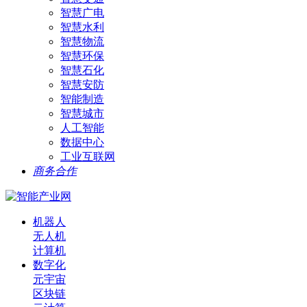
智慧广电
智慧水利
智慧物流
智慧环保
智慧石化
智慧安防
智能制造
智慧城市
人工智能
数据中心
工业互联网
商务合作
机器人
无人机
计算机
数字化
元宇宙
区块链