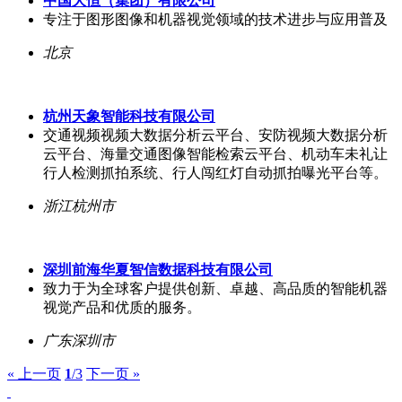
中国大恒（集团）有限公司
专注于图形图像和机器视觉领域的技术进步与应用普及
北京
杭州天象智能科技有限公司
交通视频视频大数据分析云平台、安防视频大数据分析
云平台、海量交通图像智能检索云平台、机动车未礼让
行人检测抓拍系统、行人闯红灯自动抓拍曝光平台等。
浙江杭州市
深圳前海华夏智信数据科技有限公司
致力于为全球客户提供创新、卓越、高品质的智能机器
视觉产品和优质的服务。
广东深圳市
« 上一页
1
/3
下一页 »