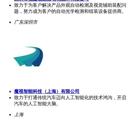
致力于为客户解决产品外观自动检测及视觉辅助装配问
题，努力成为客户的自动光学检测和组装设备提供商。
广东深圳市
魔视智能科技（上海）有限公司
致力于打通传统汽车迈向人工智能化的技术鸿沟，开启
汽车的人工智能大脑。
上海