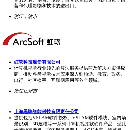
营和代理货物和技术的进出口。
浙江宁波市
虹软科技股份有限公司
计算机视觉行业领先的算法服务提供商及解决方案供应
商，推动各类视觉技术应用深入到旅游、教育、政务、
出行、社区楼宇、互联网应用等各个领域。
浙江杭州市
上海黑眸智能科技有限责任公司
提供包括VSLAM软件授权、VSLAM硬件模块、室内场
景识别、3D建模等一系列计算机视觉软硬件产品，适用
于智能扫地机、室内服务机器人、AGV小车、除草机、