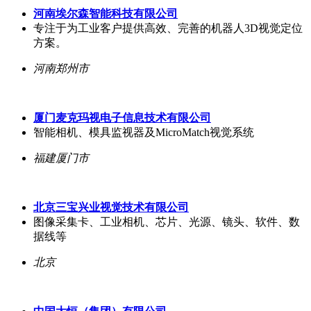
河南埃尔森智能科技有限公司
专注于为工业客户提供高效、完善的机器人3D视觉定位
方案。
河南郑州市
厦门麦克玛视电子信息技术有限公司
智能相机、模具监视器及MicroMatch视觉系统
福建厦门市
北京三宝兴业视觉技术有限公司
图像采集卡、工业相机、芯片、光源、镜头、软件、数
据线等
北京