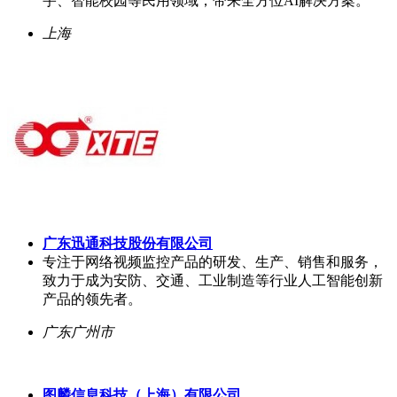
宇、智能校园等民用领域，带来全方位AI解决方案。
上海
广东迅通科技股份有限公司
专注于网络视频监控产品的研发、生产、销售和服务，
致力于成为安防、交通、工业制造等行业人工智能创新
产品的领先者。
广东广州市
图麟信息科技（上海）有限公司