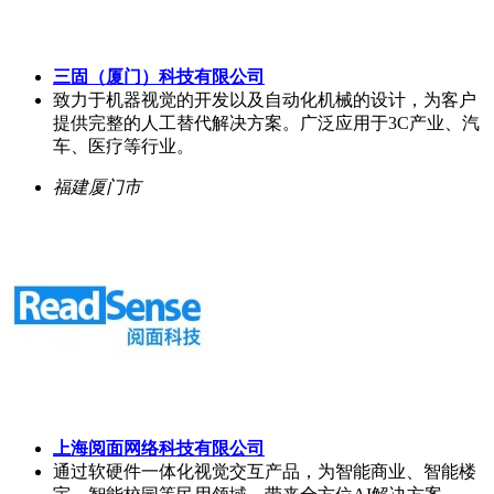
三固（厦门）科技有限公司
致力于机器视觉的开发以及自动化机械的设计，为客户
提供完整的人工替代解决方案。广泛应用于3C产业、汽
车、医疗等行业。
福建厦门市
上海阅面网络科技有限公司
通过软硬件一体化视觉交互产品，为智能商业、智能楼