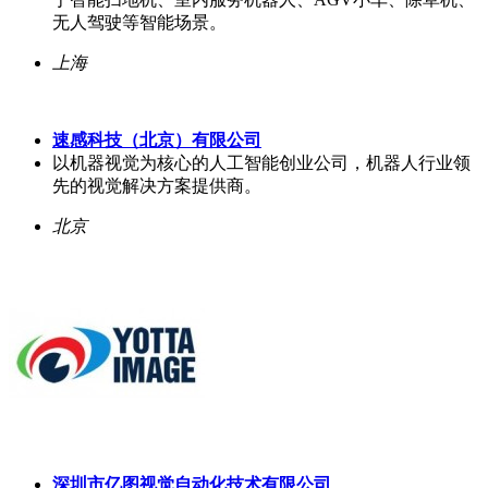
无人驾驶等智能场景。
上海
速感科技（北京）有限公司
以机器视觉为核心的人工智能创业公司，机器人行业领
先的视觉解决方案提供商。
北京
深圳市亿图视觉自动化技术有限公司