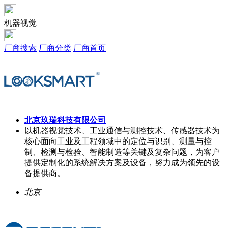
机器视觉
厂商搜索
厂商分类
厂商首页
北京玖瑞科技有限公司
以机器视觉技术、工业通信与测控技术、传感器技术为
核心面向工业及工程领域中的定位与识别、测量与控
制、检测与检验、智能制造等关键及复杂问题，为客户
提供定制化的系统解决方案及设备，努力成为领先的设
备提供商。
北京