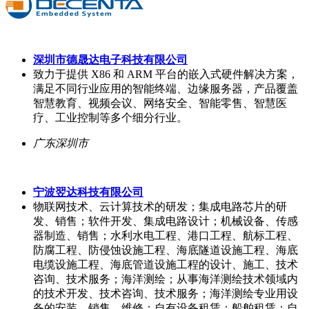
深圳市德晟达电子科技有限公司
致力于提供 X86 和 ARM 平台的嵌入式硬件解决方案，
满足不同行业应用的智能终端、边缘服务器，产品覆盖
智慧教育、视频会议、网络安全、智能零售、智慧医
疗、工业控制等多个细分行业。
广东深圳市
宁波翌达科技有限公司
物联网技术、云计算技术的研发；集成电路芯片的研
发、销售；软件开发、集成电路设计；机械设备、传感
器制造、销售；水利水电工程、港口工程、航标工程、
防腐工程、防侵蚀设施工程、海底隧道设施工程、海底
电缆设施工程、海底管道设施工程的设计、施工、技术
咨询、技术服务；海洋测绘；从事海洋测绘技术领域内
的技术开发、技术咨询、技术服务；海洋测绘专业用设
备的安装、销售、维修；自有设备租赁；船舶租赁；自