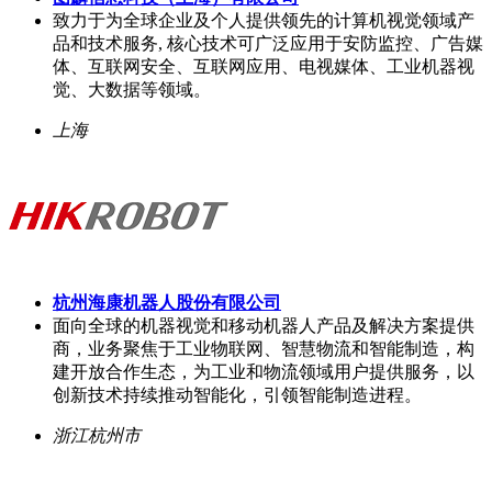
致力于为全球企业及个人提供领先的计算机视觉领域产
品和技术服务, 核心技术可广泛应用于安防监控、广告媒
体、互联网安全、互联网应用、电视媒体、工业机器视
觉、大数据等领域。
上海
杭州海康机器人股份有限公司
面向全球的机器视觉和移动机器人产品及解决方案提供
商，业务聚焦于工业物联网、智慧物流和智能制造，构
建开放合作生态，为工业和物流领域用户提供服务，以
创新技术持续推动智能化，引领智能制造进程。
浙江杭州市