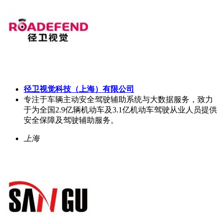
径卫视觉科技（上海）有限公司
专注于车辆主动安全驾驶辅助系统与大数据服务，致力
于为全国2.9亿辆机动车及3.1亿机动车驾驶从业人员提供
安全保障及驾驶辅助服务。
上海