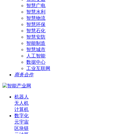
智慧广电
智慧水利
智慧物流
智慧环保
智慧石化
智慧安防
智能制造
智慧城市
人工智能
数据中心
工业互联网
商务合作
机器人
无人机
计算机
数字化
元宇宙
区块链