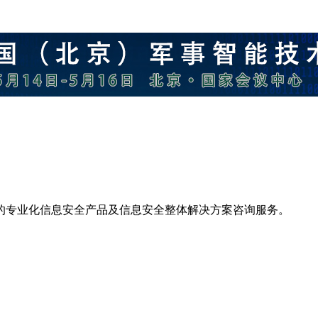
的专业化信息安全产品及信息安全整体解决方案咨询服务。