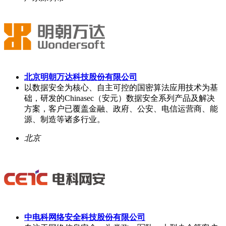
北京明朝万达科技股份有限公司
以数据安全为核心、自主可控的国密算法应用技术为基
础，研发的Chinasec（安元）数据安全系列产品及解决
方案，客户已覆盖金融、政府、公安、电信运营商、能
源、制造等诸多行业。
北京
中电科网络安全科技股份有限公司