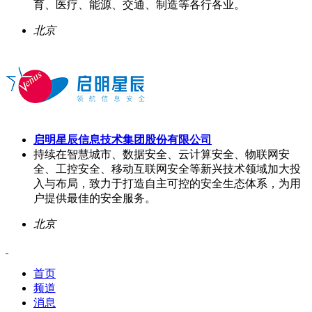
育、医疗、能源、交通、制造等各行各业。
北京
启明星辰信息技术集团股份有限公司
持续在智慧城市、数据安全、云计算安全、物联网安
全、工控安全、移动互联网安全等新兴技术领域加大投
入与布局，致力于打造自主可控的安全生态体系，为用
户提供最佳的安全服务。
北京
首页
频道
消息