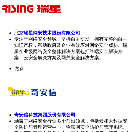
北京瑞星网安技术股份有限公司
专注于网络安全领域，坚持自主研发，拥有完整的自主
知识产权，帮助政府及企业有效应对网络安全威胁。瑞
星企业级网络安全整体解决方案包括终端安全解决方
案、云安全解决方案及网关安全解决方案。
北京
奇安信科技集团股份有限公司
涵盖了网络安全行业多个前沿领域，包括云和大数据安
全防护与管理运营中心、物联网安全防护与管理系统、