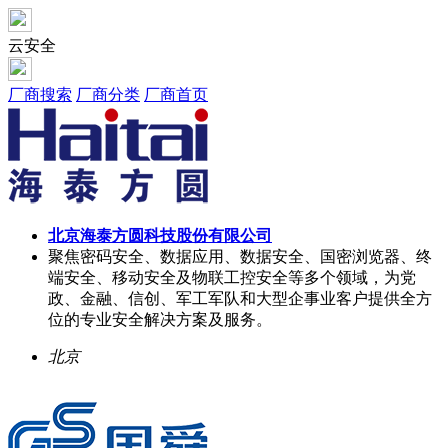
云安全
厂商搜索
厂商分类
厂商首页
北京海泰方圆科技股份有限公司
聚焦密码安全、数据应用、数据安全、国密浏览器、终
端安全、移动安全及物联工控安全等多个领域，为党
政、金融、信创、军工军队和大型企事业客户提供全方
位的专业安全解决方案及服务。
北京