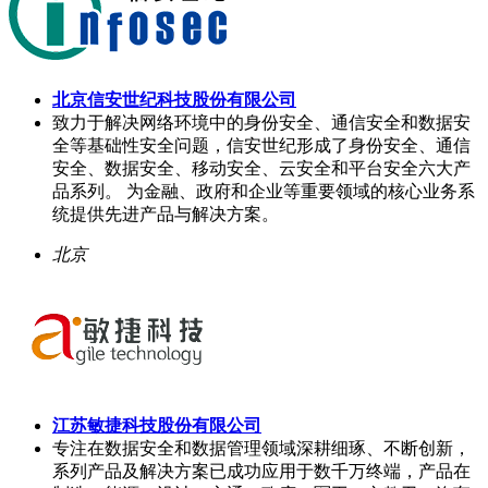
北京信安世纪科技股份有限公司
致力于解决网络环境中的身份安全、通信安全和数据安
全等基础性安全问题，信安世纪形成了身份安全、通信
安全、数据安全、移动安全、云安全和平台安全六大产
品系列。 为金融、政府和企业等重要领域的核心业务系
统提供先进产品与解决方案。
北京
江苏敏捷科技股份有限公司
专注在数据安全和数据管理领域深耕细琢、不断创新，
系列产品及解决方案已成功应用于数千万终端，产品在