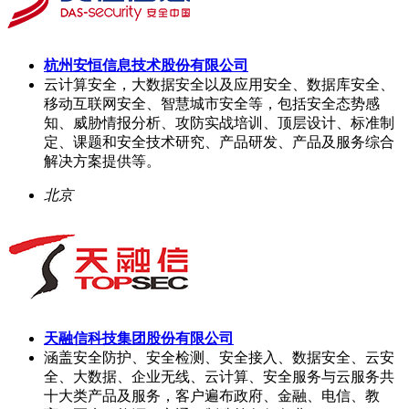
杭州安恒信息技术股份有限公司
云计算安全，大数据安全以及应用安全、数据库安全、
移动互联网安全、智慧城市安全等，包括安全态势感
知、威胁情报分析、攻防实战培训、顶层设计、标准制
定、课题和安全技术研究、产品研发、产品及服务综合
解决方案提供等。
北京
天融信科技集团股份有限公司
涵盖安全防护、安全检测、安全接入、数据安全、云安
全、大数据、企业无线、云计算、安全服务与云服务共
十大类产品及服务，客户遍布政府、金融、电信、教