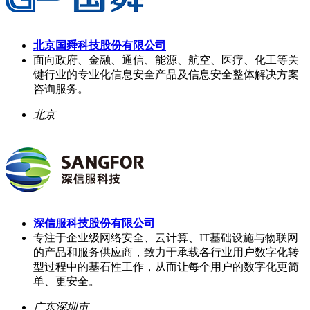
北京国舜科技股份有限公司
面向政府、金融、通信、能源、航空、医疗、化工等关
键行业的专业化信息安全产品及信息安全整体解决方案
咨询服务。
北京
深信服科技股份有限公司
专注于企业级网络安全、云计算、IT基础设施与物联网
的产品和服务供应商，致力于承载各行业用户数字化转
型过程中的基石性工作，从而让每个用户的数字化更简
单、更安全。
广东深圳市