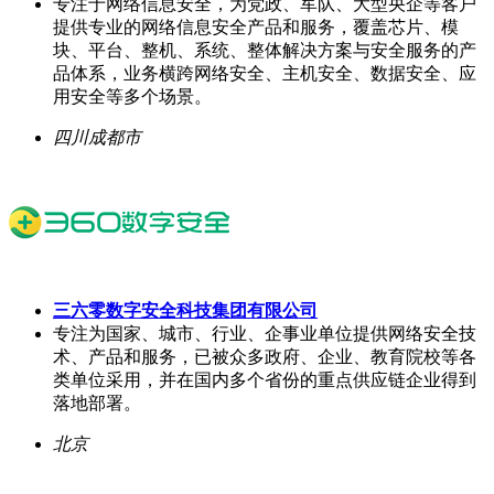
专注于网络信息安全，为党政、军队、大型央企等客户
提供专业的网络信息安全产品和服务，覆盖芯片、模
块、平台、整机、系统、整体解决方案与安全服务的产
品体系，业务横跨网络安全、主机安全、数据安全、应
用安全等多个场景。
四川成都市
三六零数字安全科技集团有限公司
专注为国家、城市、行业、企事业单位提供网络安全技
术、产品和服务，已被众多政府、企业、教育院校等各
类单位采用，并在国内多个省份的重点供应链企业得到
落地部署。
北京