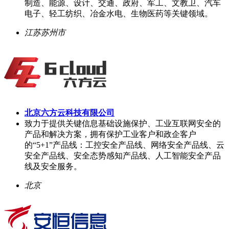
制造、能源、设计、交通、政府、军工、文教卫、汽车
电子、轻工纺织、冶金水电、生物医药等关键领域。
江苏苏州市
北京六方云科技有限公司
致力于提供关键信息基础设施保护、工业互联网安全的
产品和解决方案，拥有保护工业客户和政企客户
的“5+1”产品线：工控安全产品线、网络安全产品线、云
安全产品线、安全态势感知产品线、人工智能安全产品
线及安全服务。
北京