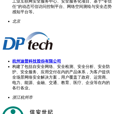
工业互联网安全服务中心、安全服务化项目、基于“零信
任”的动态可信访问控制平台、网络空间测绘与安全态势
感知平台等。
北京
杭州迪普科技股份有限公司
构建了包括自安全网络、安全检测、安全分析、安全防
护、安全服务、应用交付在内的产品体系，为客户提供
全场景网络安全解决方案，用户覆盖了政府、运营商、
电力、能源、金融、交通、教育、医疗、企业等在内的
各行各业。
浙江杭州市