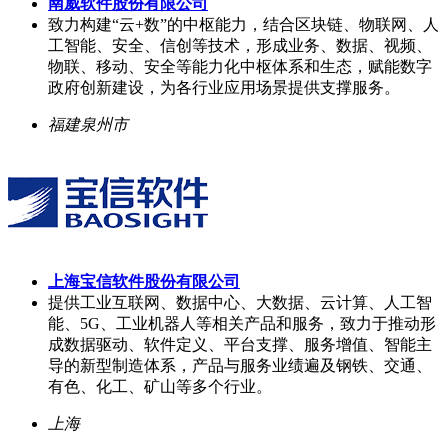
南威软件股份有限公司
致力构建“云+数”的中枢能力，结合区块链、物联网、人
工智能、安全、信创等技术，形成业务、数据、视频、
物联、移动、安全等能力化中枢体系和生态，赋能数字
政府创新建设，为各行业应用场景提供支撑服务。
福建泉州市
上海宝信软件股份有限公司
提供工业互联网、数据中心、大数据、云计算、人工智
能、5G、工业机器人等相关产品和服务，致力于推动形
成数据驱动、软件定义、平台支撑、服务增值、智能主
导的新型制造体系，产品与服务业绩遍及钢铁、交通、
有色、化工、矿山等多个行业。
上海