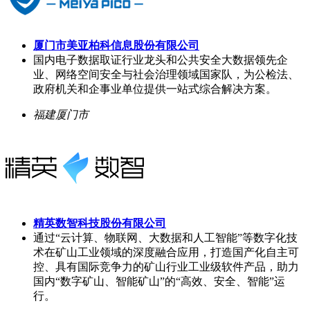
厦门市美亚柏科信息股份有限公司
国内电子数据取证行业龙头和公共安全大数据领先企
业、网络空间安全与社会治理领域国家队，为公检法、
政府机关和企事业单位提供一站式综合解决方案。
福建厦门市
精英数智科技股份有限公司
通过“云计算、物联网、大数据和人工智能”等数字化技
术在矿山工业领域的深度融合应用，打造国产化自主可
控、具有国际竞争力的矿山行业工业级软件产品，助力
国内“数字矿山、智能矿山”的“高效、安全、智能”运
行。