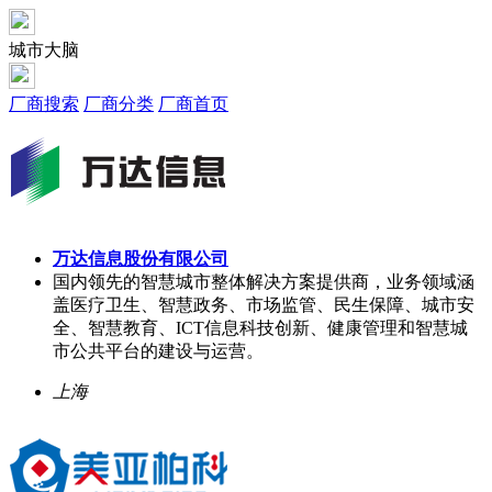
城市大脑
厂商搜索
厂商分类
厂商首页
万达信息股份有限公司
国内领先的智慧城市整体解决方案提供商，业务领域涵
盖医疗卫生、智慧政务、市场监管、民生保障、城市安
全、智慧教育、ICT信息科技创新、健康管理和智慧城
市公共平台的建设与运营。
上海