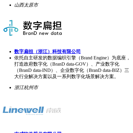
山西太原市
数字扁担（浙江）科技有限公司
依托自主研发的数据编织引擎（Brand Engine）为底座，
打造政府数字化（BranD data-GOV）、产业数字化
（BranD data-IND）、企业数字化（BranD data-BIZ）三
大行业解决方案以及一系列数字化场景解决方案。
浙江杭州市