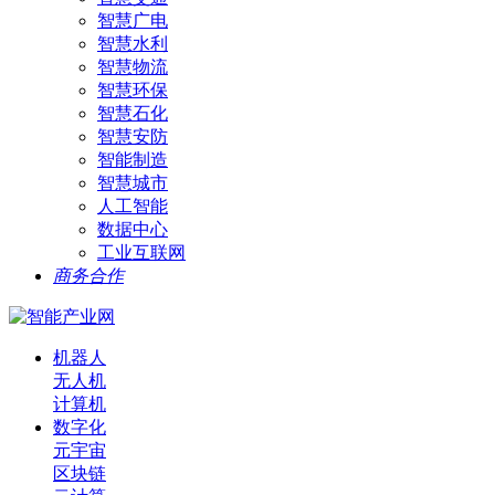
智慧广电
智慧水利
智慧物流
智慧环保
智慧石化
智慧安防
智能制造
智慧城市
人工智能
数据中心
工业互联网
商务合作
机器人
无人机
计算机
数字化
元宇宙
区块链