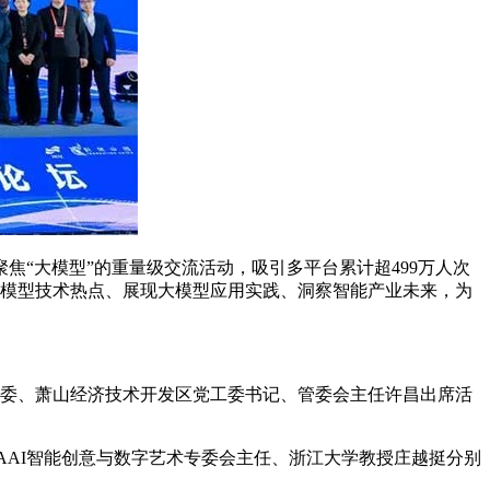
焦“大模型”的重量级交流活动，吸引多平台累计超499万人次
理大模型技术热点、展现大模型应用实践、洞察智能产业未来，为
常委、萧山经济技术开发区党工委书记、管委会主任许昌出席活
CAAI智能创意与数字艺术专委会主任、浙江大学教授庄越挺分别