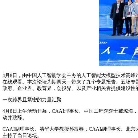
4月8日，由中国人工智能学会主办的人工智能大模型技术高峰
在线观看。本次论坛为期两天，带来了九个专题报告、五场专题论
政府、企业界、教育界，创投界、以及产业相关者提供建设性
一次跨界且紧密的力量汇聚
4月8日上午活动开幕，CAAI理事长、中国工程院院士戴琼
动并致辞。
CAAI副理事长、清华大学教授孙富春，CAAI副理事长、北
主持了当日论坛。