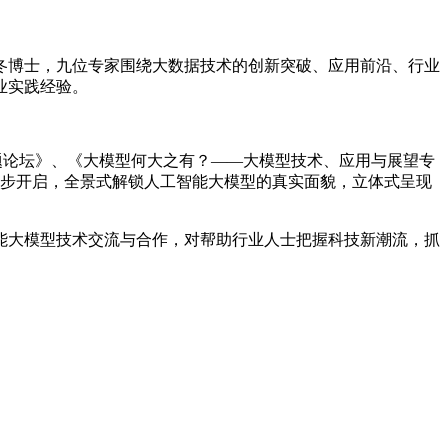
冬博士，九位专家围绕大数据技术的创新突破、应用前沿、行业
业实践经验。
专题论坛》、《大模型何大之有？——大模型技术、应用与展望专
将同步开启，全景式解锁人工智能大模型的真实面貌，立体式呈现
能大模型技术交流与合作，对帮助行业人士把握科技新潮流，抓