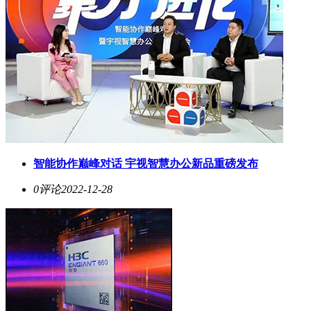
智能协作巅峰对话 宇视智慧办公新品重磅发布
0评论
2022-12-28