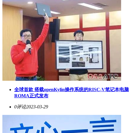
全球首款 搭载openKylin操作系统的RISC-V笔记本电脑
ROMA正式发布
0评论
2023-03-29