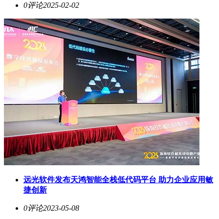
0评论
2025-02-02
远光软件发布天鸿智能全栈低代码平台 助力企业应用敏
捷创新
0评论
2023-05-08