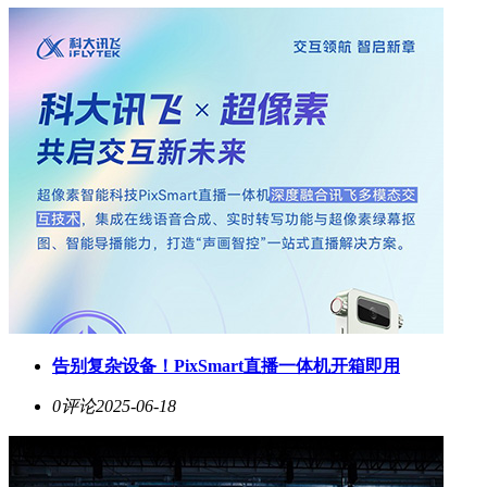
告别复杂设备！PixSmart直播一体机开箱即用
0评论
2025-06-18