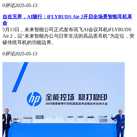
0评论
2025-05-13
自在无界，AI随行：iFLYBUDS Air 2开启全场景智能耳机革
命
5月13日，未来智能公司正式发布讯飞AI会议耳机iFLYBUDS
Air 2，以“未来智能办公与日常生活的高品质耳机”为定位，突
破传统耳机的功能边界。
0评论
2025-05-13