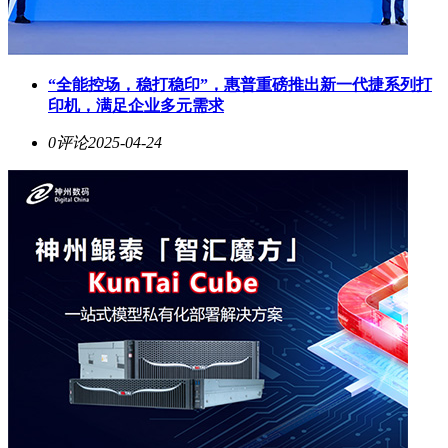
“全能控场，稳打稳印”，惠普重磅推出新一代捷系列打
印机，满足企业多元需求
0评论
2025-04-24