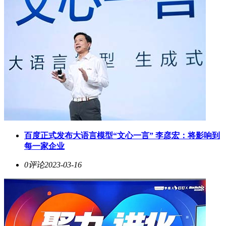
百度正式发布大语言模型“文心一言” 李彦宏：将影响到
每一家企业
0评论
2023-03-16