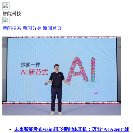
智能科技
新闻搜索
新闻分类
新闻首页
未来智能发布viaim讯飞智能体耳机：迈出“AI Agent”战