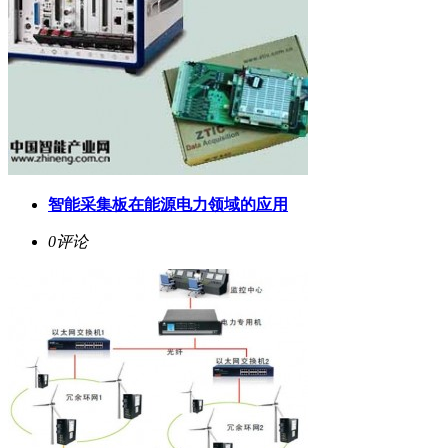
智能采集板在能源电力领域的应用
0评论