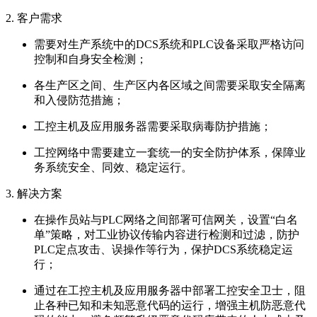
2. 客户需求
需要对生产系统中的DCS系统和PLC设备采取严格访问
控制和自身安全检测；
各生产区之间、生产区内各区域之间需要采取安全隔离
和入侵防范措施；
工控主机及应用服务器需要采取病毒防护措施；
工控网络中需要建立一套统一的安全防护体系，保障业
务系统安全、同效、稳定运行。
3. 解决方案
在操作员站与PLC网络之间部署可信网关，设置“白名
单”策略，对工业协议传输内容进行检测和过滤，防护
PLC定点攻击、误操作等行为，保护DCS系统稳定运
行；
通过在工控主机及应用服务器中部署工控安全卫士，阻
止各种已知和未知恶意代码的运行，增强主机防恶意代