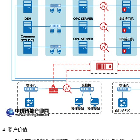
4. 客户价值