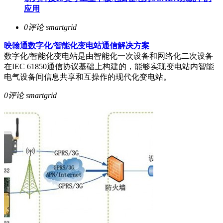
应用
0评论
smartgrid
映翰通数字化/智能化变电站通信解决方案
数字化/智能化变电站是由智能化一次设备和网络化二次设备
在IEC 61850通信协议基础上构建的，能够实现变电站内智能
电气设备间信息共享和互操作的现代化变电站。
0评论
smartgrid