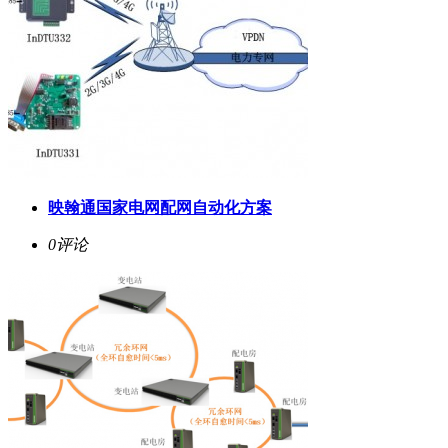
映翰通国家电网配网自动化方案
0评论