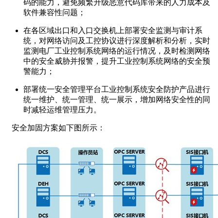
码的能力，避免频繁升级恶意代码库带来的人力成本及
软件兼容性问题；
在各区域出口和入口交换机上部署安全监测与审计系
统，对网络访问及工控协议进行深度解析和分析，实时
监测电厂工业控制系统网络的运行情况，及时检测网络
中的安全威胁并报警，提升工业控制系统网络的安全预
警能力；
部署统一安全管理平台工业控制系统安全防护产品进行
统一维护、统一管理、统一展示，增加网络安全性的同
时减轻运维管理压力。
安全加固方案如下图所示：