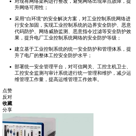
对现有网络架构进行整改，避免网络出现单点故障，提
升网络可用性；
采用“白环境”的安全解决方案，对工业控制系统网络进
行安全加固，实现工业控制系统的边界安全防护、恶意
代码防护、网络威胁监测、恶意指令过滤等安全防护效
果，提升电厂工业控制系统网络的安全防护等级；
建立基于工业控制系统的统一安全防护和管理体系，提
升了电厂的整体工控安全防护水平；
部署统一安全管理平台，对可信网关、工控主机卫士、
工控安全监测与审计系统进行统一管理和维护，减少运
维管理工作量，提高运维管理工作效率。
点赞
反对
收藏
分享