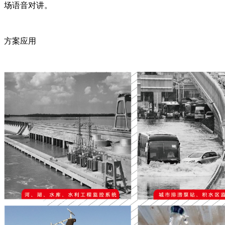
场语音对讲。
方案应用