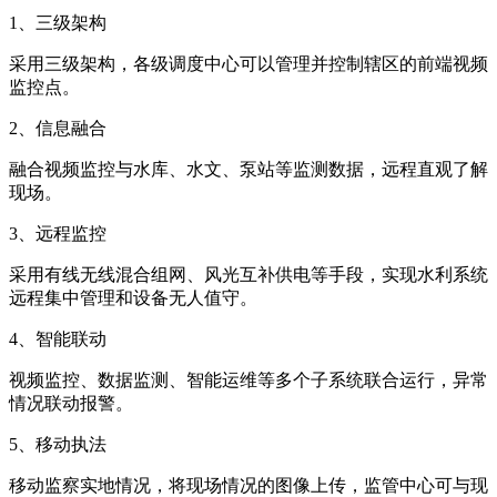
1、三级架构
采用三级架构，各级调度中心可以管理并控制辖区的前端视频
监控点。
2、信息融合
融合视频监控与水库、水文、泵站等监测数据，远程直观了解
现场。
3、远程监控
采用有线无线混合组网、风光互补供电等手段，实现水利系统
远程集中管理和设备无人值守。
4、智能联动
视频监控、数据监测、智能运维等多个子系统联合运行，异常
情况联动报警。
5、移动执法
移动监察实地情况，将现场情况的图像上传，监管中心可与现