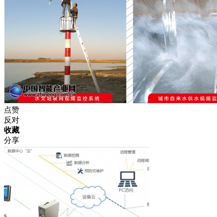
点赞
反对
收藏
分享