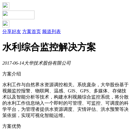
分享好友
方案首页
频道列表
水利综合监控解决方案
2017-06-14
大华技术股份有限公司
方案介绍
水利工作与自然界水资源调控相关。系统庞杂，大华股份基于
视频监控报警、物联网、温感、GIS、GPS、多媒体、存储技
术以及智能分析等技术，构建水利视频综合监控系统，将分散
的水利工作信息纳入一个即时的可管理、可监控、可调度的科
学平台，为管理者提供水资源调度、灾情评估、洪水预警等决
策依据，实现可视化智能运维。
方案优势