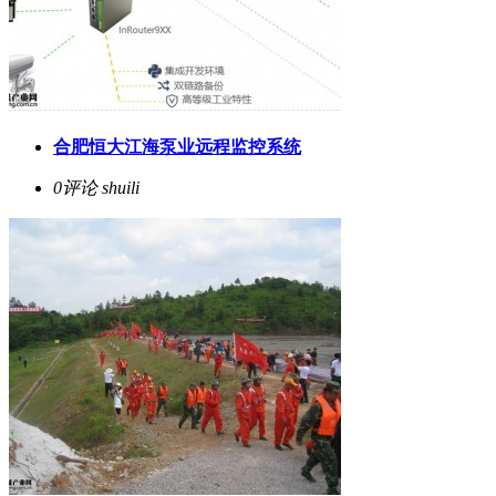
合肥恒大江海泵业远程监控系统
0评论
shuili