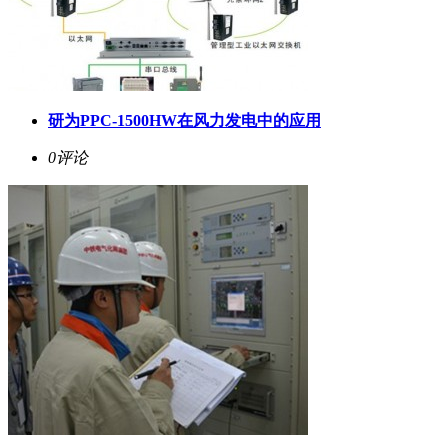
研为PPC-1500HW在风力发电中的应用
0评论