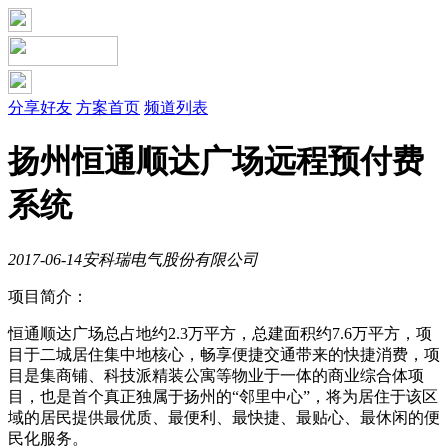
分享好友
方案首页
频道列表
扬州恒通顺达广场远程预付费
系统
2017-06-14
安科瑞电气股份有限公司
项目简介：
恒通顺达广场总占地约2.3万平方，总建面积约7.6万平方，项
目于二城居住集中地核心，畅享便捷交通带来的快捷消费，项
目是集商铺、科技派精装公寓等物业于一体的商业综合体项
目，也是首个真正独属于扬州的“邻里中心”，将为居住于该区
域的居民提供最优质、最便利、最快捷、最贴心、最休闲的便
民化服务。