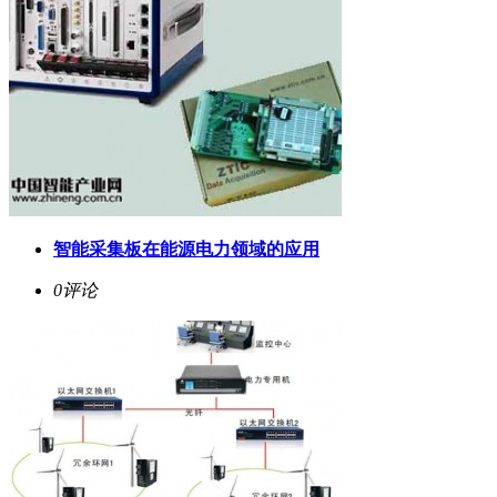
智能采集板在能源电力领域的应用
0评论