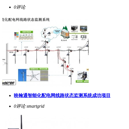
0评论
映翰通智能化配电网线路状态监测系统成功项目
0评论
smartgrid