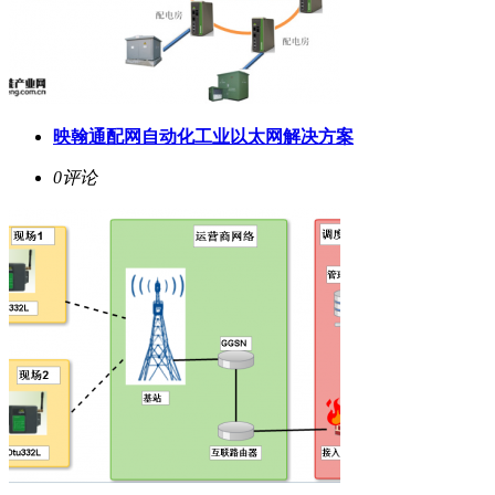
映翰通配网自动化工业以太网解决方案
0评论