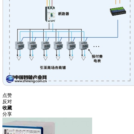
点赞
反对
收藏
分享