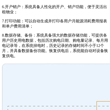
6.开户销户：系统具备人性化的开户、销户功能，便于灵活出
租物业；
7.打印功能：可以自动生成并打印各用户月能源消耗费用报表
和单户费用清单；
8.数据存储、备份：系统具备强大的数据存储功能，可提供各
用户历史用电数据，包括历次购电日期、购电量记录、每月用
电记录等，在系统掉电时，历史记录的存储时间不小于12个
月，并具备数据备份功能。恢复供电后，系统能自动对设备恢
复供电。