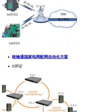
映翰通国家电网配网自动化方案
0评论