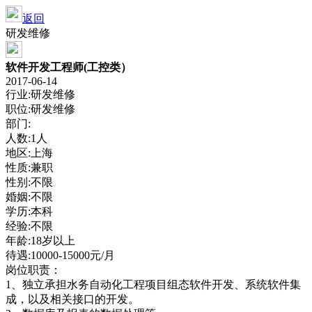
返回
研发维修
软件开发工程师(工控类）
2017-06-14
行业:研发维修
职位:研发维修
部门:
人数:1人
地区:上海
性质:兼职
性别:不限
婚姻:不限
学历:本科
经验:不限
年龄:18岁以上
待遇:10000-15000元/月
岗位职责：
1、独立承担水务自动化工程项目组态软件开发、系统软件集
成，以及相关接口的开发。