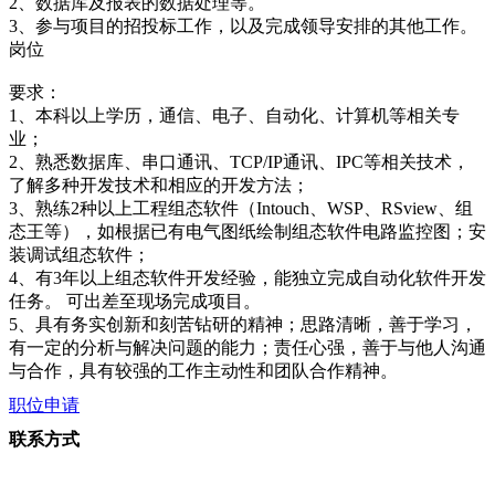
2、数据库及报表的数据处理等。
3、参与项目的招投标工作，以及完成领导安排的其他工作。
岗位
要求：
1、本科以上学历，通信、电子、自动化、计算机等相关专
业；
2、熟悉数据库、串口通讯、TCP/IP通讯、IPC等相关技术，
了解多种开发技术和相应的开发方法；
3、熟练2种以上工程组态软件（Intouch、WSP、RSview、组
态王等），如根据已有电气图纸绘制组态软件电路监控图；安
装调试组态软件；
4、有3年以上组态软件开发经验，能独立完成自动化软件开发
任务。 可出差至现场完成项目。
5、具有务实创新和刻苦钻研的精神；思路清晰，善于学习，
有一定的分析与解决问题的能力；责任心强，善于与他人沟通
与合作，具有较强的工作主动性和团队合作精神。
职位申请
联系方式