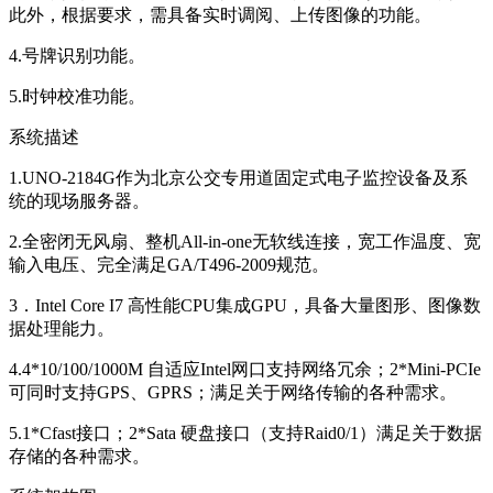
此外，根据要求，需具备实时调阅、上传图像的功能。
4.号牌识别功能。
5.时钟校准功能。
系统描述
1.UNO-2184G作为北京公交专用道固定式电子监控设备及系
统的现场服务器。
2.全密闭无风扇、整机All-in-one无软线连接，宽工作温度、宽
输入电压、完全满足GA/T496-2009规范。
3．Intel Core I7 高性能CPU集成GPU，具备大量图形、图像数
据处理能力。
4.4*10/100/1000M 自适应Intel网口支持网络冗余；2*Mini-PCIe
可同时支持GPS、GPRS；满足关于网络传输的各种需求。
5.1*Cfast接口；2*Sata 硬盘接口（支持Raid0/1）满足关于数据
存储的各种需求。