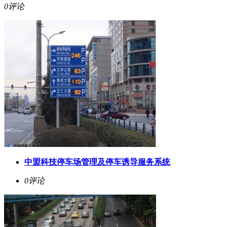
0评论
中盟科技停车场管理及停车诱导服务系统
0评论