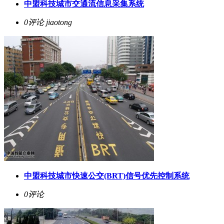
中盟科技城市交通流信息采集系统
0评论
jiaotong
中盟科技城市快速公交(BRT)信号优先控制系统
0评论