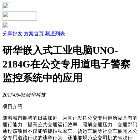
分享好友
方案首页
频道列表
研华嵌入式工业电脑UNO-
2184G在公交专用道电子警察
监控系统中的应用
2017-06-05
研华科技
项目介绍
随着城市拥堵的日益加剧，为真正发挥公交专用道所应具有的
通行能力，提高公共交通运行效率，缓解交通压力，交通部门
通过该项目不仅能够抓拍私家车、货运车辆等社会车辆闯入公
交专用道路行驶的违章行为，还能够规范公交司机的驾驶行