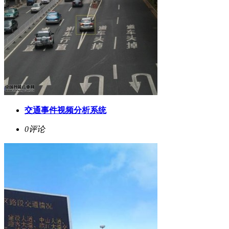
交通事件视频分析系统
0评论