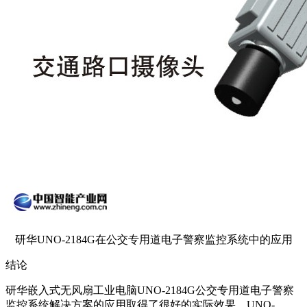
研华UNO-2184G在公交专用道电子警察监控系统中的应用
结论
研华嵌入式无风扇工业电脑UNO-2184G公交专用道电子警察
监控系统解决方案的应用取得了很好的实际效果，UNO-