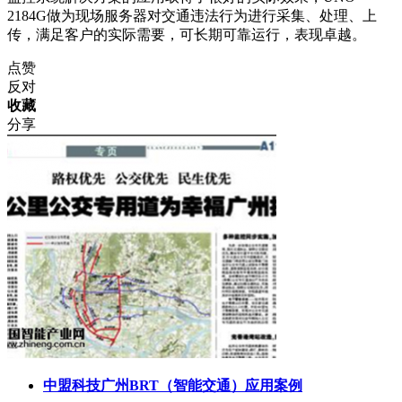
2184G做为现场服务器对交通违法行为进行采集、处理、上
传，满足客户的实际需要，可长期可靠运行，表现卓越。
点赞
反对
收藏
分享
中盟科技广州BRT（智能交通）应用案例