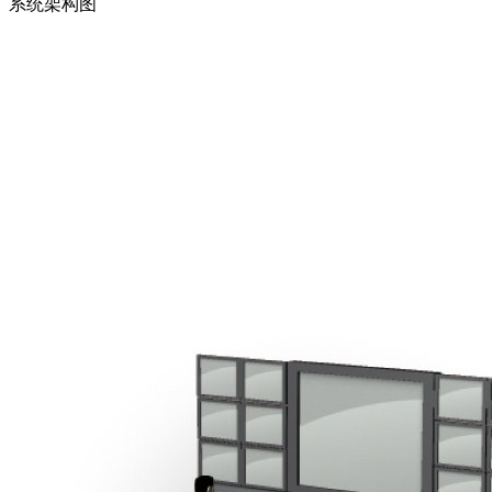
系统架构图