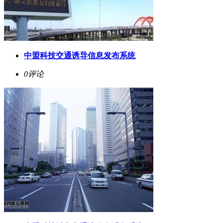
中盟科技交通诱导信息发布系统
0评论