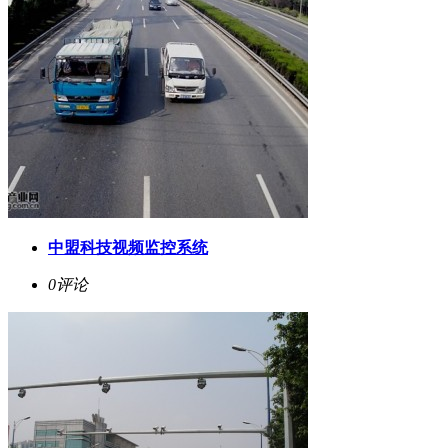
中盟科技视频监控系统
0评论