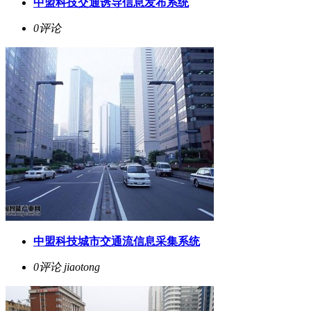
中盟科技交通诱导信息发布系统
0评论
中盟科技城市交通流信息采集系统
0评论
jiaotong