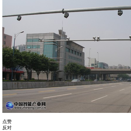
点赞
反对