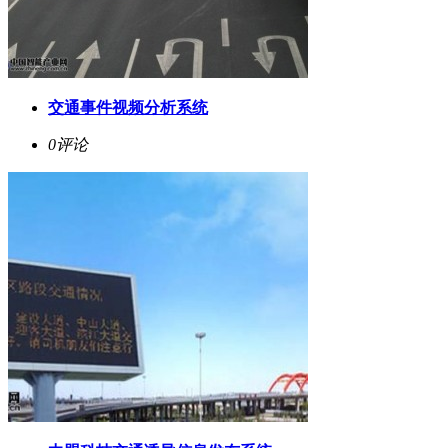
交通事件视频分析系统
0评论