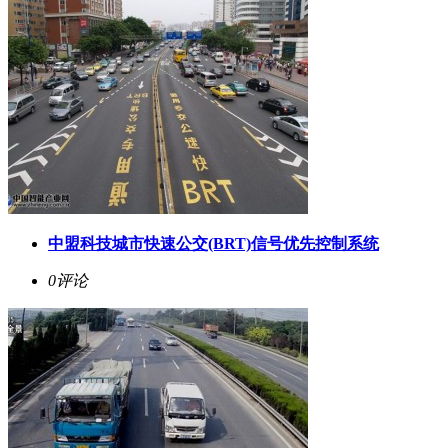
中盟科技城市快速公交(BRT)信号优先控制系统
0评论