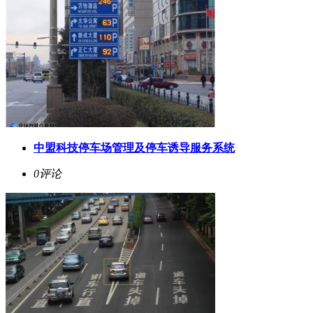
中盟科技停车场管理及停车诱导服务系统
0评论