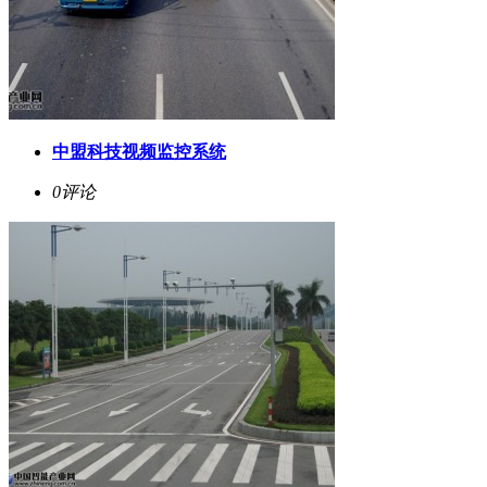
中盟科技视频监控系统
0评论