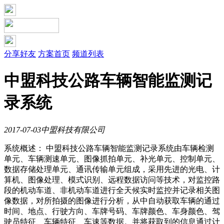
分享好友
方案首页
频道列表
中盟科技公路车辆智能监测记
录系统
2017-07-03
中盟科技有限公司
系统概述： 中盟科技公路车辆智能监测记录系统由车辆检测
单元、车辆测速单元、图像抓拍单元、补光单元、控制单元、
数据存储处理单元、通讯传输单元组成，采用先进的光电、计
算机、图像处理、模式识别、远程数据访问等技术，对监控路
段的机动车道、非机动车道进行全天候实时监控并记录相关图
像数据，对所拍摄的图像进行分析，从中自动获取车辆的通过
时间、地点、行驶方向、车牌号码、车牌颜色、车身颜色、驾
驶员特征、车辆特征、车速等数据。并将获取到的信息通过计