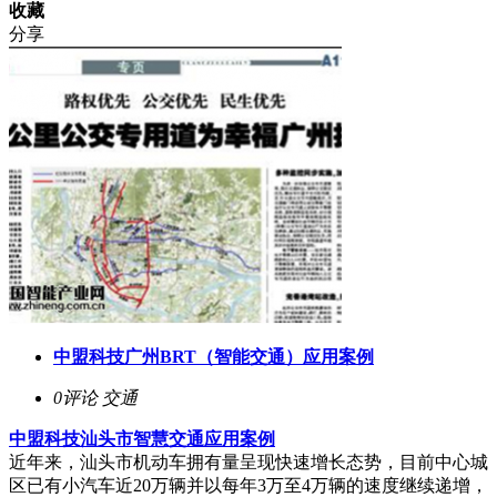
收藏
分享
中盟科技广州BRT（智能交通）应用案例
0评论
交通
中盟科技汕头市智慧交通应用案例
近年来，汕头市机动车拥有量呈现快速增长态势，目前中心城
区已有小汽车近20万辆并以每年3万至4万辆的速度继续递增，