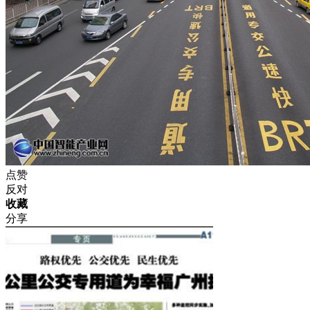
点赞
反对
收藏
分享