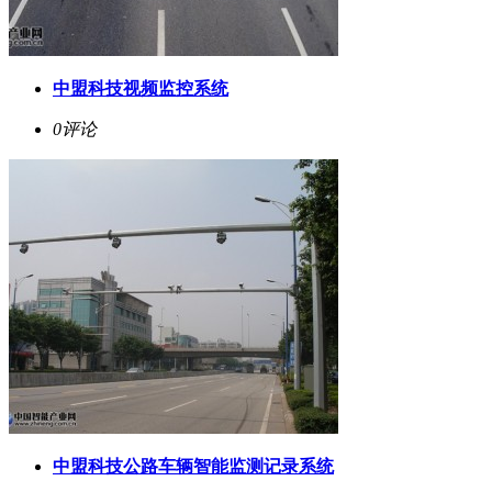
中盟科技视频监控系统
0评论
中盟科技公路车辆智能监测记录系统