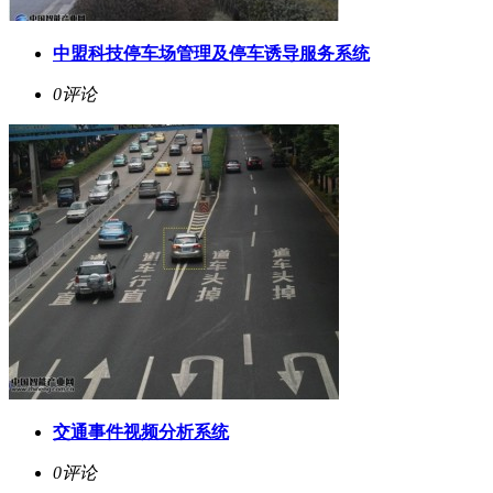
中盟科技停车场管理及停车诱导服务系统
0评论
交通事件视频分析系统
0评论