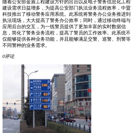
随着公安部金盾工程建设方针的出台以及电子警务信息化工程
建设需求日益增多，为提高公安部门执法业务流程效率，中盟
科技推出了移动警务应用系统。此系统将警务办公业务推进到
执法现场，大大提高了警务办公效率；同时，通过移动终端与
应用后台的交互，为一线警员提供了更加丰富的实时数据信
息，简化了警务业务流程，提高了警员的工作效率。此系统不
仅能够提供各种业务功能，并且能够满足交警、巡警、刑警等
不同警种的业务需求。
0评论