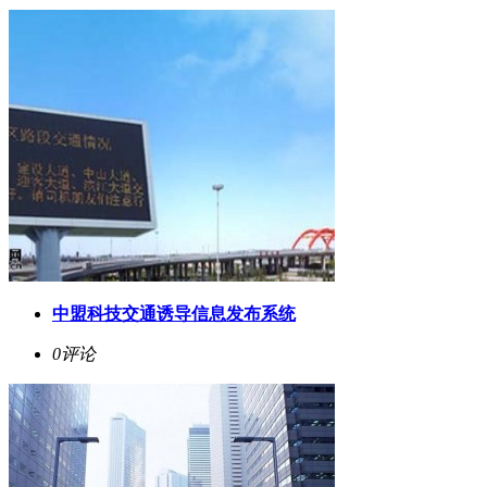
中盟科技交通诱导信息发布系统
0评论