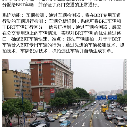
分配给BRT车辆，并保证了路口交通的正常通行。
系统功能： 车辆检测，通过车辆检测器，将在BRT专用车道
行驶的车辆进行检测； 车辆分析识别，系统可将BRT车辆和
非BRT车辆进行区分； 信号灯控制，通过车辆检测器，感应
在公交专用道上的车辆情况，实现对BRT车辆 的优先通过路
口，确保BRT车辆快速、准点； 违法车辆抓拍，对于非BRT
车辆驶入BRT专用车道的行为，通过先进的车辆检测技术、抓
拍技术、车牌识别技术，抓拍违法车辆并自动生成罚单。