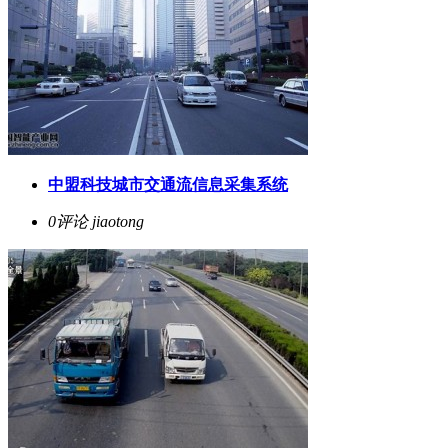
中盟科技城市交通流信息采集系统
0评论
jiaotong